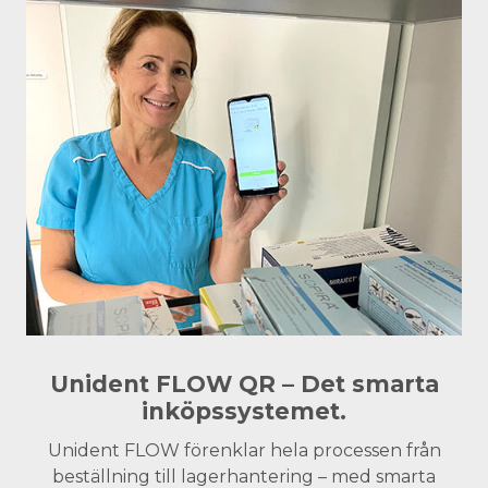
Unident FLOW QR – Det smarta
inköpssystemet.
Unident FLOW förenklar hela processen från
beställning till lagerhantering – med smarta