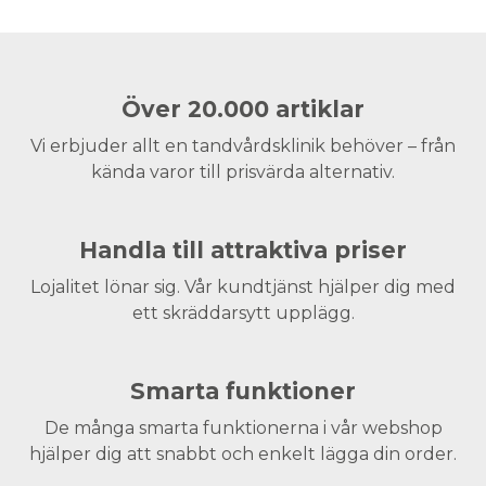
Över 20.000 artiklar
Vi erbjuder allt en tandvårdsklinik behöver – från
kända varor till prisvärda alternativ.
Handla till attraktiva priser
Lojalitet lönar sig. Vår kundtjänst hjälper dig med
ett skräddarsytt upplägg.
Smarta funktioner
De många smarta funktionerna i vår webshop
hjälper dig att snabbt och enkelt lägga din order.