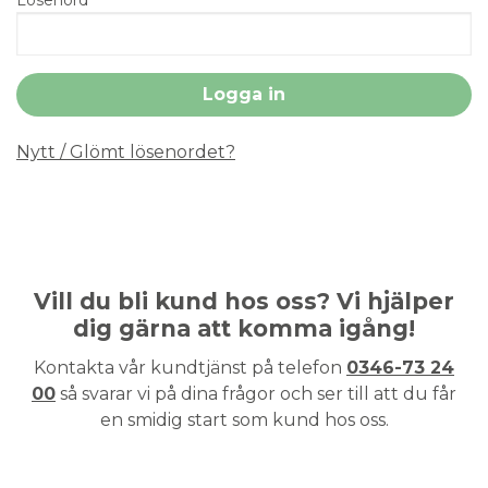
Nytt / Glömt lösenordet?
Vill du bli kund hos oss? Vi hjälper
dig gärna att komma igång!
Kontakta vår kundtjänst på telefon
0346-73 24
00
så svarar vi på dina frågor och ser till att du får
en smidig start som kund hos oss.