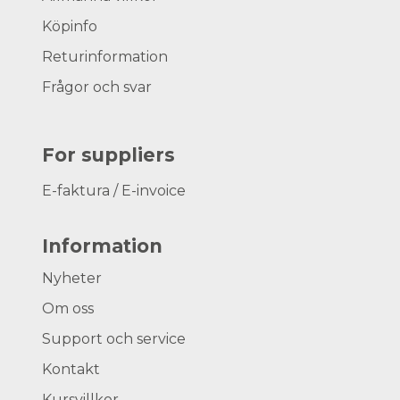
Köpinfo
Returinformation
Frågor och svar
For suppliers
E-faktura / E-invoice
Information
Nyheter
Om oss
Support och service
Kontakt
Kursvillkor