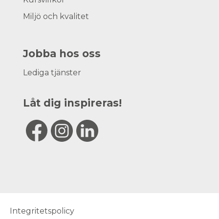
Miljö och kvalitet
Jobba hos oss
Lediga tjänster
Låt dig inspireras!
Integritetspolicy