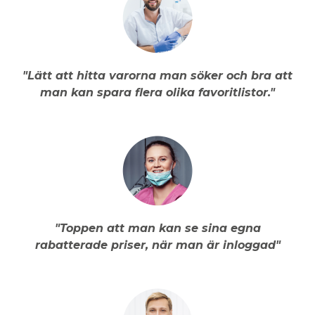
"Lätt att hitta varorna man söker och bra att
man kan spara flera olika favoritlistor."
"Toppen att man kan se sina egna
rabatterade priser, när man är inloggad"