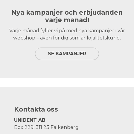
Nya kampanjer och erbjudanden
varje månad!
Varje månad fyller vi på med nya kampanjer i vår
webshop – även för dig som är lojalitetskund.
SE KAMPANJER
Kontakta oss
UNIDENT AB
Box 229, 311 23 Falkenberg