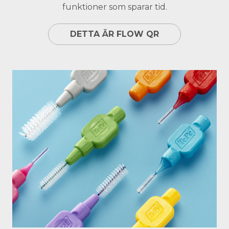
funktioner som sparar tid.
DETTA ÄR FLOW QR