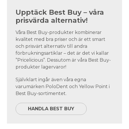
Upptäck Best Buy – våra
prisvärda alternativ!
Våra Best Buy-produkter kombinerar
kvalitet med bra priser och är ett smart
och prisvärt alternativ till andra
förbrukningsartiklar – det är det vi kallar
”Pricelicious”. Dessutom är våra Best Buy-
produkter lagervaror!
Självklart ingår även våra egna
varumärken PoloDent och Yellow Point i
Best Buy-sortimentet.
HANDLA BEST BUY