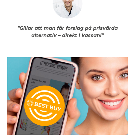
"Gillar att man får förslag på prisvärda
alternativ – direkt i kassan!"