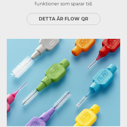
funktioner som sparar tid.
DETTA ÄR FLOW QR