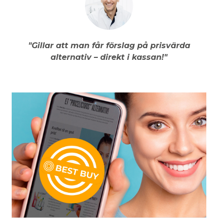
"Gillar att man får förslag på prisvärda
alternativ – direkt i kassan!"