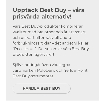
Upptäck Best Buy – våra
prisvärda alternativ!
Våra Best Buy-produkter kombinerar
kvalitet med bra priser och är ett smart
och prisvärt alternativ till andra
förbrukningsartiklar – det är det vi kallar
”Pricelicious”. Dessutom är våra Best Buy-
produkter lagervaror!
Självklart ingår även våra egna
varumärken PoloDent och Yellow Point i
Best Buy-sortimentet.
HANDLA BEST BUY