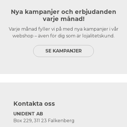
Nya kampanjer och erbjudanden
varje månad!
Varje månad fyller vi på med nya kampanjer i vår
webshop – även för dig som är lojalitetskund.
SE KAMPANJER
Kontakta oss
UNIDENT AB
Box 229, 311 23 Falkenberg