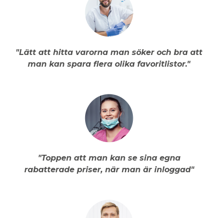
"Lätt att hitta varorna man söker och bra att
man kan spara flera olika favoritlistor."
"Toppen att man kan se sina egna
rabatterade priser, när man är inloggad"