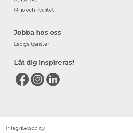
Miljö och kvalitet
Jobba hos oss
Lediga tjänster
Låt dig inspireras!
Integritetspolicy