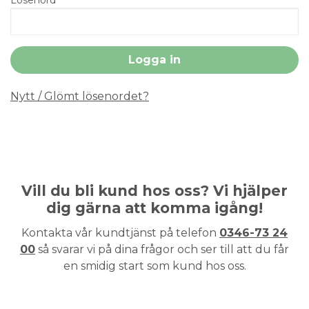
Nytt / Glömt lösenordet?
Vill du bli kund hos oss? Vi hjälper
dig gärna att komma igång!
Kontakta vår kundtjänst på telefon
0346-73 24
00
så svarar vi på dina frågor och ser till att du får
en smidig start som kund hos oss.