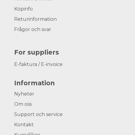
Köpinfo
Returinformation
Frågor och svar
For suppliers
E-faktura / E-invoice
Information
Nyheter
Om oss
Support och service
Kontakt
Kursvillkor