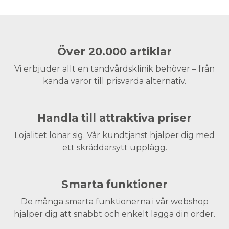
Över 20.000 artiklar
Vi erbjuder allt en tandvårdsklinik behöver – från
kända varor till prisvärda alternativ.
Handla till attraktiva priser
Lojalitet lönar sig. Vår kundtjänst hjälper dig med
ett skräddarsytt upplägg.
Smarta funktioner
De många smarta funktionerna i vår webshop
hjälper dig att snabbt och enkelt lägga din order.