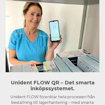
Unident FLOW QR – Det smarta
inköpssystemet.
Unident FLOW förenklar hela processen från
beställning till lagerhantering – med smarta