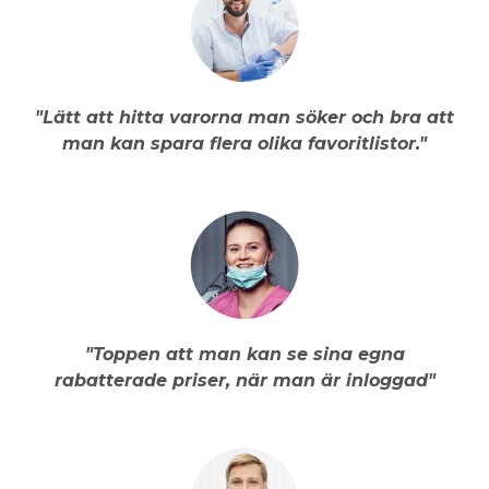
"Lätt att hitta varorna man söker och bra att
man kan spara flera olika favoritlistor."
"Toppen att man kan se sina egna
rabatterade priser, när man är inloggad"