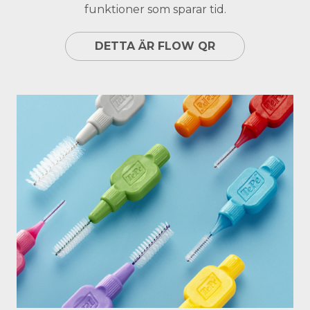
funktioner som sparar tid.
DETTA ÄR FLOW QR