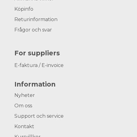
Köpinfo
Returinformation
Frågor och svar
For suppliers
E-faktura / E-invoice
Information
Nyheter
Om oss
Support och service
Kontakt
Kursvillkor