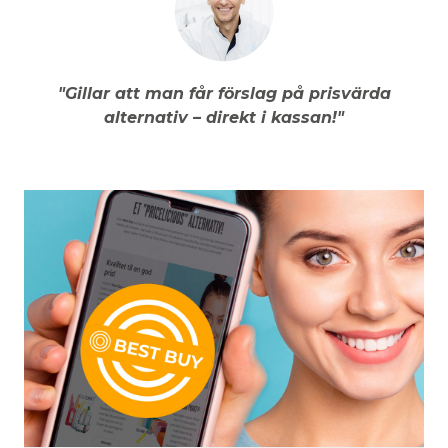
"Gillar att man får förslag på prisvärda
alternativ – direkt i kassan!"