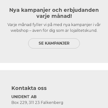
Nya kampanjer och erbjudanden
varje månad!
Varje månad fyller vi på med nya kampanjer i vår
webshop – även för dig som är lojalitetskund.
SE KAMPANJER
Kontakta oss
UNIDENT AB
Box 229, 311 23 Falkenberg