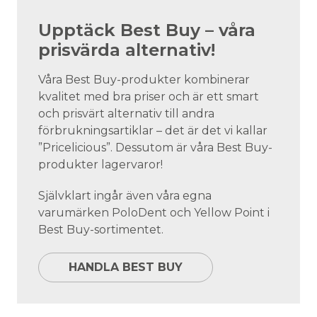
Upptäck Best Buy – våra
prisvärda alternativ!
Våra Best Buy-produkter kombinerar
kvalitet med bra priser och är ett smart
och prisvärt alternativ till andra
förbrukningsartiklar – det är det vi kallar
”Pricelicious”. Dessutom är våra Best Buy-
produkter lagervaror!
Självklart ingår även våra egna
varumärken PoloDent och Yellow Point i
Best Buy-sortimentet.
HANDLA BEST BUY