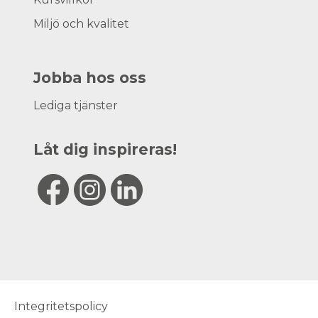
Miljö och kvalitet
Jobba hos oss
Lediga tjänster
Låt dig inspireras!
Integritetspolicy