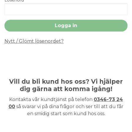
Nytt / Glömt lösenordet?
Vill du bli kund hos oss? Vi hjälper
dig gärna att komma igång!
Kontakta vår kundtjänst på telefon
0346-73 24
00
så svarar vi på dina frågor och ser till att du får
en smidig start som kund hos oss.