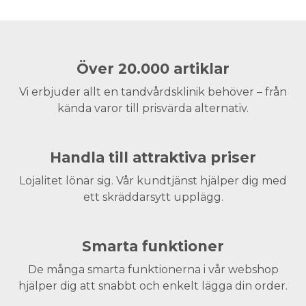
Över 20.000 artiklar
Vi erbjuder allt en tandvårdsklinik behöver – från
kända varor till prisvärda alternativ.
Handla till attraktiva priser
Lojalitet lönar sig. Vår kundtjänst hjälper dig med
ett skräddarsytt upplägg.
Smarta funktioner
De många smarta funktionerna i vår webshop
hjälper dig att snabbt och enkelt lägga din order.