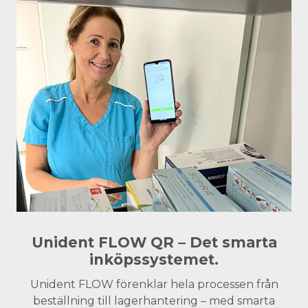
Unident FLOW QR – Det smarta
inköpssystemet.
Unident FLOW förenklar hela processen från
beställning till lagerhantering – med smarta