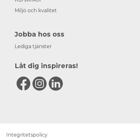
Miljö och kvalitet
Jobba hos oss
Lediga tjänster
Låt dig inspireras!
Integritetspolicy