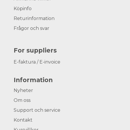
Köpinfo
Returinformation
Frågor och svar
For suppliers
E-faktura / E-invoice
Information
Nyheter
Om oss
Support och service
Kontakt
Kursvillkor