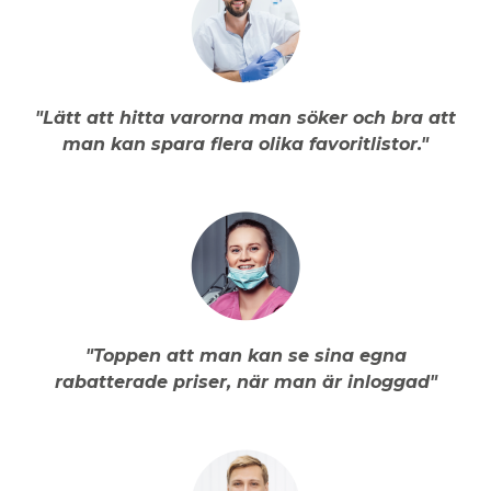
"Lätt att hitta varorna man söker och bra att
man kan spara flera olika favoritlistor."
"Toppen att man kan se sina egna
rabatterade priser, när man är inloggad"