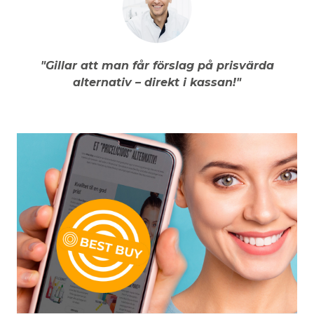
"Gillar att man får förslag på prisvärda
alternativ – direkt i kassan!"