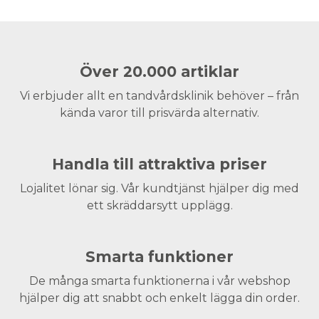
Över 20.000 artiklar
Vi erbjuder allt en tandvårdsklinik behöver – från
kända varor till prisvärda alternativ.
Handla till attraktiva priser
Lojalitet lönar sig. Vår kundtjänst hjälper dig med
ett skräddarsytt upplägg.
Smarta funktioner
De många smarta funktionerna i vår webshop
hjälper dig att snabbt och enkelt lägga din order.