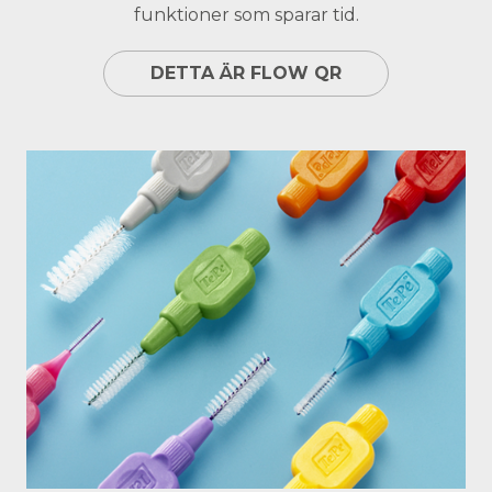
funktioner som sparar tid.
DETTA ÄR FLOW QR