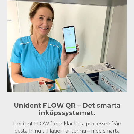
Unident FLOW QR – Det smarta
inköpssystemet.
Unident FLOW förenklar hela processen från
beställning till lagerhantering – med smarta