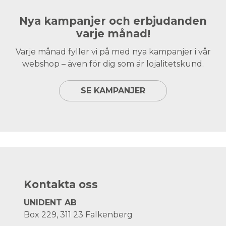
Nya kampanjer och erbjudanden
varje månad!
Varje månad fyller vi på med nya kampanjer i vår
webshop – även för dig som är lojalitetskund.
SE KAMPANJER
Kontakta oss
UNIDENT AB
Box 229, 311 23 Falkenberg