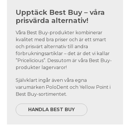
Upptäck Best Buy – våra
prisvärda alternativ!
Våra Best Buy-produkter kombinerar
kvalitet med bra priser och är ett smart
och prisvärt alternativ till andra
förbrukningsartiklar – det är det vi kallar
”Pricelicious”. Dessutom är våra Best Buy-
produkter lagervaror!
Självklart ingår även våra egna
varumärken PoloDent och Yellow Point i
Best Buy-sortimentet.
HANDLA BEST BUY