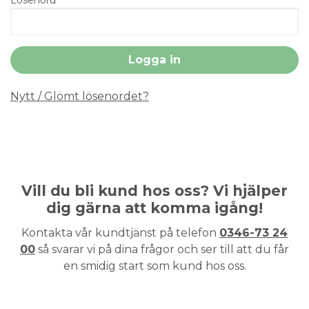
Nytt / Glömt lösenordet?
Vill du bli kund hos oss? Vi hjälper
dig gärna att komma igång!
Kontakta vår kundtjänst på telefon
0346-73 24
00
så svarar vi på dina frågor och ser till att du får
en smidig start som kund hos oss.