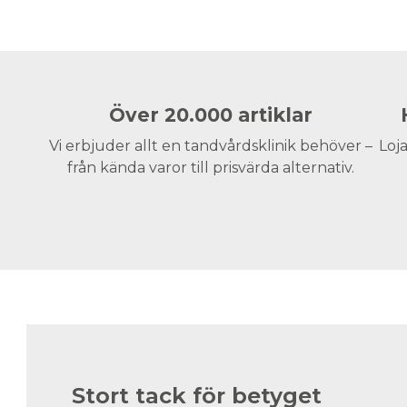
Över 20.000 artiklar
Vi erbjuder allt en tandvårdsklinik behöver –
Loja
från kända varor till prisvärda alternativ.
Stort tack för betyget