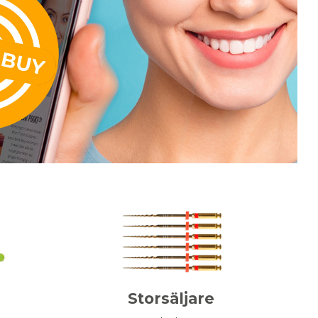
Storsäljare