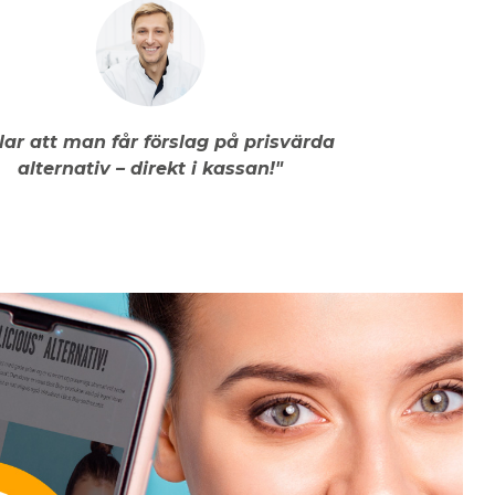
llar att man får förslag på prisvärda
alternativ – direkt i kassan!"