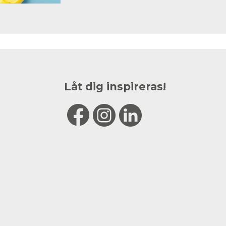
Låt dig inspireras!