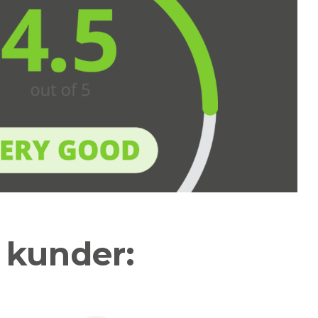
a kunder: