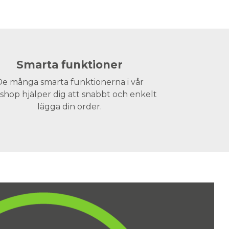
Smarta funktioner
e många smarta funktionerna i vår
hop hjälper dig att snabbt och enkelt
lägga din order.