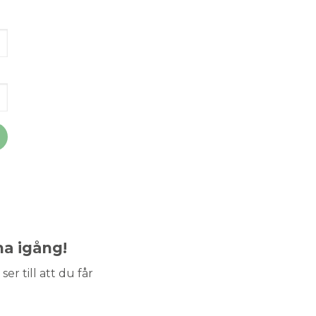
ma igång!
ser till att du får