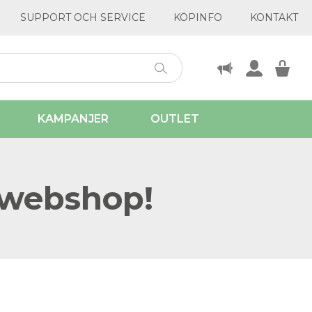
SUPPORT OCH SERVICE
KÖPINFO
KONTAKT
KAMPANJER
OUTLET
 webshop!