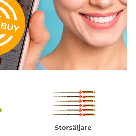
Storsäljare