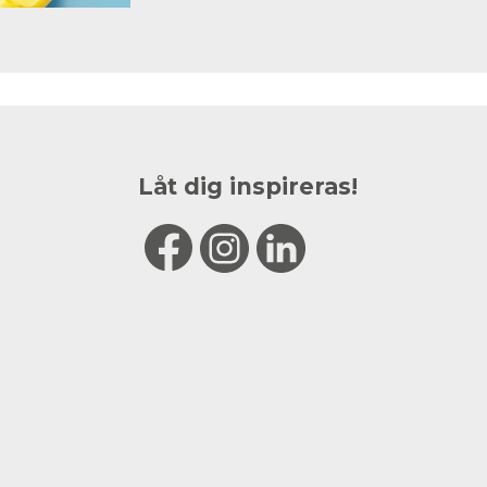
Låt dig inspireras!