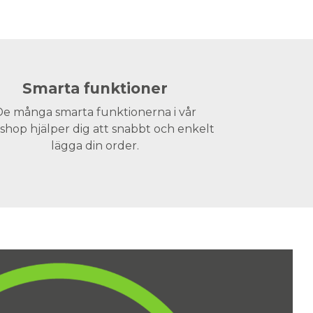
Smarta funktioner
e många smarta funktionerna i vår
hop hjälper dig att snabbt och enkelt
lägga din order.