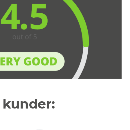
a kunder: