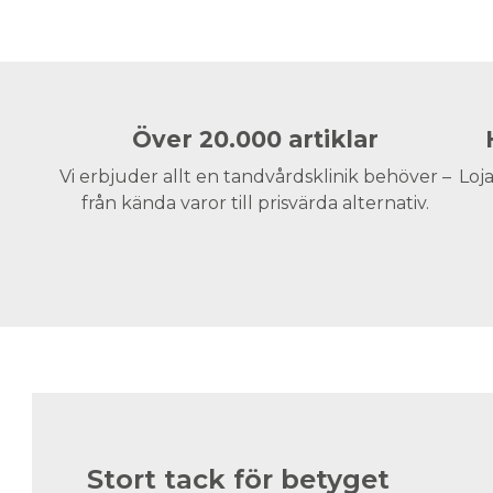
Över 20.000 artiklar
Vi erbjuder allt en tandvårdsklinik behöver –
Loja
från kända varor till prisvärda alternativ.
Stort tack för betyget