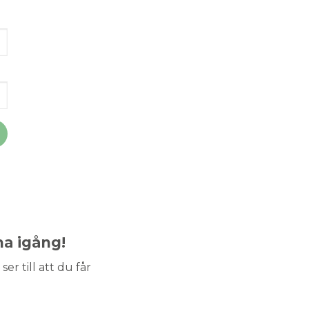
ma igång!
ser till att du får