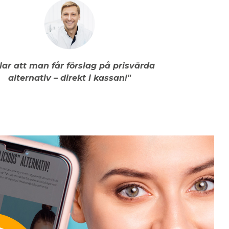
llar att man får förslag på prisvärda
alternativ – direkt i kassan!"