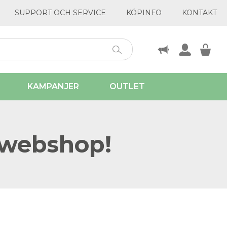
SUPPORT OCH SERVICE
KÖPINFO
KONTAKT
KAMPANJER
OUTLET
 webshop!