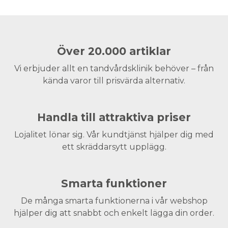
Över 20.000 artiklar
Vi erbjuder allt en tandvårdsklinik behöver – från
kända varor till prisvärda alternativ.
Handla till attraktiva priser
Lojalitet lönar sig. Vår kundtjänst hjälper dig med
ett skräddarsytt upplägg.
Smarta funktioner
De många smarta funktionerna i vår webshop
hjälper dig att snabbt och enkelt lägga din order.