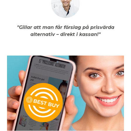
"Gillar att man får förslag på prisvärda
alternativ – direkt i kassan!"