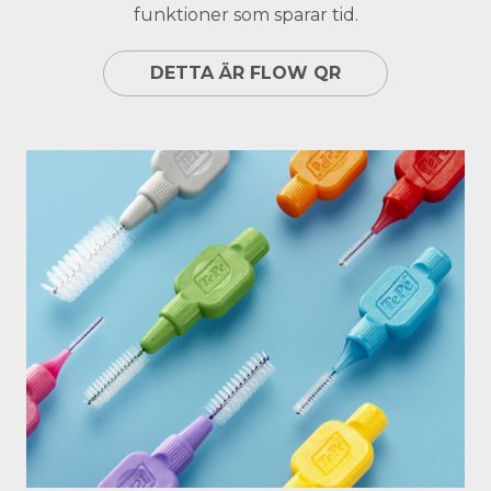
funktioner som sparar tid.
DETTA ÄR FLOW QR