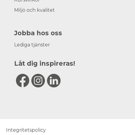
Miljö och kvalitet
Jobba hos oss
Lediga tjänster
Låt dig inspireras!
Integritetspolicy