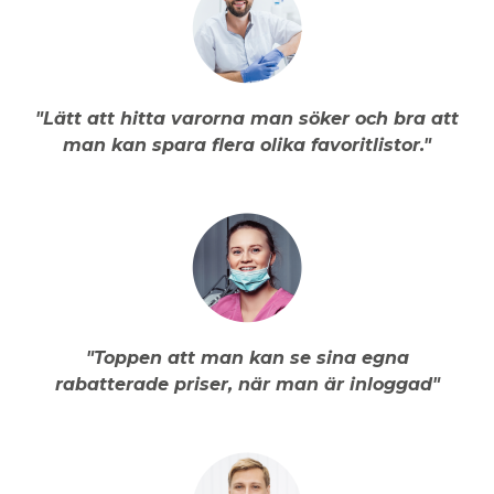
"Lätt att hitta varorna man söker och bra att
man kan spara flera olika favoritlistor."
"Toppen att man kan se sina egna
rabatterade priser, när man är inloggad"