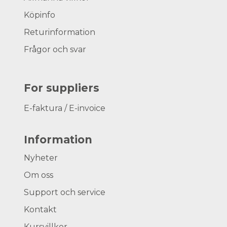
Köpinfo
Returinformation
Frågor och svar
For suppliers
E-faktura / E-invoice
Information
Nyheter
Om oss
Support och service
Kontakt
Kursvillkor