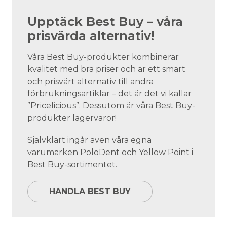
Upptäck Best Buy – våra
prisvärda alternativ!
Våra Best Buy-produkter kombinerar
kvalitet med bra priser och är ett smart
och prisvärt alternativ till andra
förbrukningsartiklar – det är det vi kallar
”Pricelicious”. Dessutom är våra Best Buy-
produkter lagervaror!
Självklart ingår även våra egna
varumärken PoloDent och Yellow Point i
Best Buy-sortimentet.
HANDLA BEST BUY