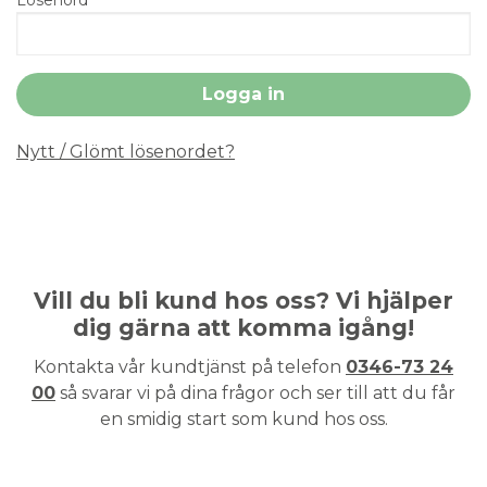
Nytt / Glömt lösenordet?
Vill du bli kund hos oss? Vi hjälper
dig gärna att komma igång!
Kontakta vår kundtjänst på telefon
0346-73 24
00
så svarar vi på dina frågor och ser till att du får
en smidig start som kund hos oss.