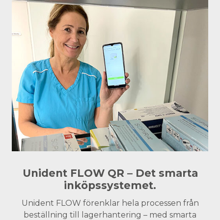
Unident FLOW QR – Det smarta
inköpssystemet.
Unident FLOW förenklar hela processen från
beställning till lagerhantering – med smarta