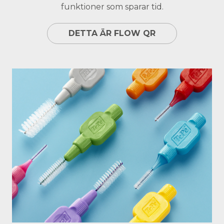
funktioner som sparar tid.
DETTA ÄR FLOW QR