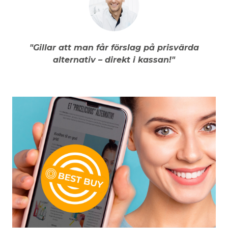
"Gillar att man får förslag på prisvärda
alternativ – direkt i kassan!"