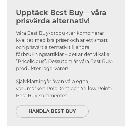
Upptäck Best Buy – våra
prisvärda alternativ!
Våra Best Buy-produkter kombinerar
kvalitet med bra priser och är ett smart
och prisvärt alternativ till andra
förbrukningsartiklar – det är det vi kallar
”Pricelicious”. Dessutom är våra Best Buy-
produkter lagervaror!
Självklart ingår även våra egna
varumärken PoloDent och Yellow Point i
Best Buy-sortimentet.
HANDLA BEST BUY