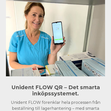
Unident FLOW QR – Det smarta
inköpssystemet.
Unident FLOW förenklar hela processen från
beställning till lagerhantering – med smarta