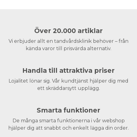
Över 20.000 artiklar
Vi erbjuder allt en tandvårdsklinik behöver – från
kända varor till prisvärda alternativ.
Handla till attraktiva priser
Lojalitet lönar sig. Vår kundtjänst hjälper dig med
ett skräddarsytt upplägg.
Smarta funktioner
De många smarta funktionerna i vår webshop
hjälper dig att snabbt och enkelt lägga din order.