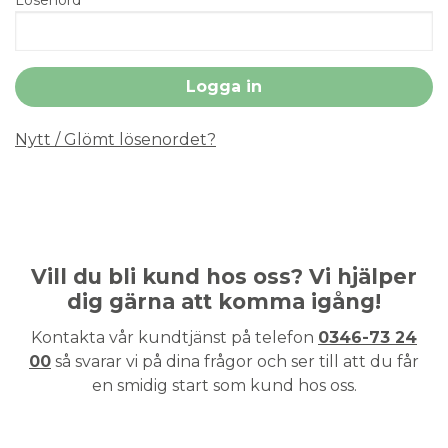
Nytt / Glömt lösenordet?
Vill du bli kund hos oss? Vi hjälper
dig gärna att komma igång!
Kontakta vår kundtjänst på telefon
0346-73 24
00
så svarar vi på dina frågor och ser till att du får
en smidig start som kund hos oss.