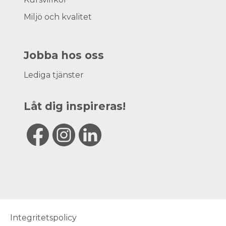
Miljö och kvalitet
Jobba hos oss
Lediga tjänster
Låt dig inspireras!
Integritetspolicy