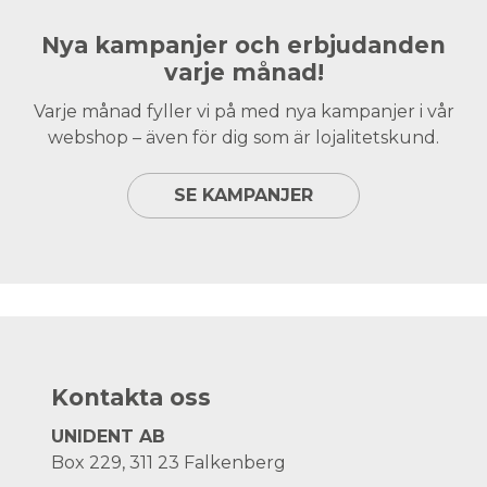
Nya kampanjer och erbjudanden
varje månad!
Varje månad fyller vi på med nya kampanjer i vår
webshop – även för dig som är lojalitetskund.
SE KAMPANJER
Kontakta oss
UNIDENT AB
Box 229, 311 23 Falkenberg