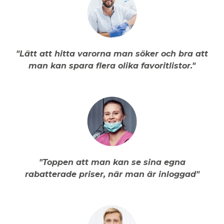
"Lätt att hitta varorna man söker och bra att
man kan spara flera olika favoritlistor."
"Toppen att man kan se sina egna
rabatterade priser, när man är inloggad"