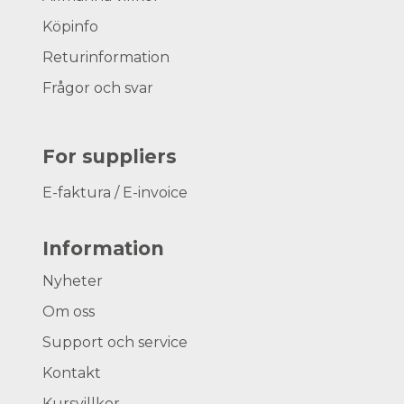
Köpinfo
Returinformation
Frågor och svar
For suppliers
E-faktura / E-invoice
Information
Nyheter
Om oss
Support och service
Kontakt
Kursvillkor