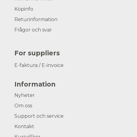
Köpinfo
Returinformation
Frågor och svar
For suppliers
E-faktura / E-invoice
Information
Nyheter
Om oss
Support och service
Kontakt
Kursvillkor