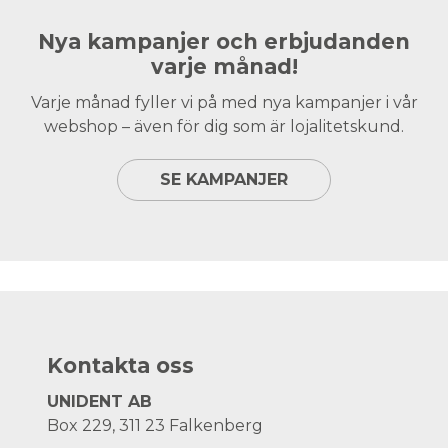
Nya kampanjer och erbjudanden
varje månad!
Varje månad fyller vi på med nya kampanjer i vår
webshop – även för dig som är lojalitetskund.
SE KAMPANJER
Kontakta oss
UNIDENT AB
Box 229, 311 23 Falkenberg