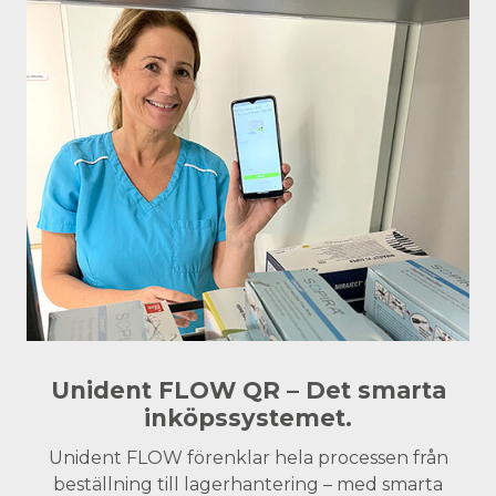
Unident FLOW QR – Det smarta
inköpssystemet.
Unident FLOW förenklar hela processen från
beställning till lagerhantering – med smarta