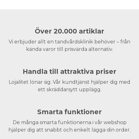
Över 20.000 artiklar
Vi erbjuder allt en tandvårdsklinik behöver – från
kända varor till prisvärda alternativ.
Handla till attraktiva priser
Lojalitet lönar sig. Vår kundtjänst hjälper dig med
ett skräddarsytt upplägg.
Smarta funktioner
De många smarta funktionerna i vår webshop
hjälper dig att snabbt och enkelt lägga din order.