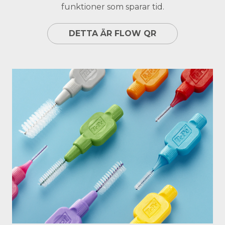
funktioner som sparar tid.
DETTA ÄR FLOW QR