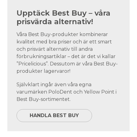
Upptäck Best Buy – våra
prisvärda alternativ!
Våra Best Buy-produkter kombinerar
kvalitet med bra priser och är ett smart
och prisvärt alternativ till andra
förbrukningsartiklar – det är det vi kallar
”Pricelicious”. Dessutom är våra Best Buy-
produkter lagervaror!
Självklart ingår även våra egna
varumärken PoloDent och Yellow Point i
Best Buy-sortimentet.
HANDLA BEST BUY