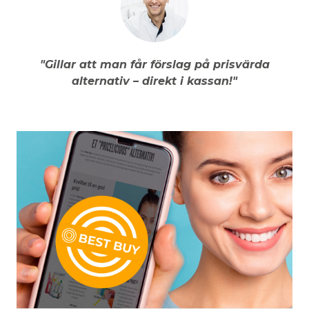
"Gillar att man får förslag på prisvärda
alternativ – direkt i kassan!"