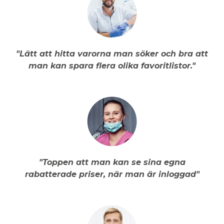
"Lätt att hitta varorna man söker och bra att
man kan spara flera olika favoritlistor."
"Toppen att man kan se sina egna
rabatterade priser, när man är inloggad"