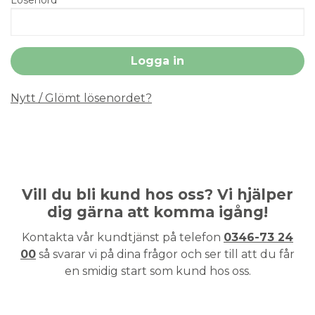
Nytt / Glömt lösenordet?
Vill du bli kund hos oss? Vi hjälper
dig gärna att komma igång!
Kontakta vår kundtjänst på telefon
0346-73 24
00
så svarar vi på dina frågor och ser till att du får
en smidig start som kund hos oss.