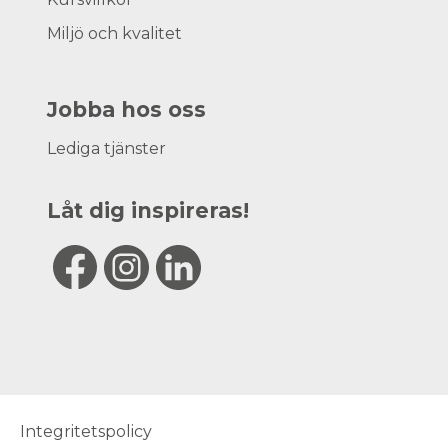
Miljö och kvalitet
Jobba hos oss
Lediga tjänster
Låt dig inspireras!
Integritetspolicy