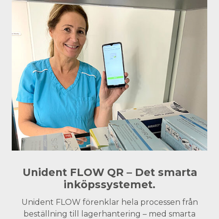
Unident FLOW QR – Det smarta
inköpssystemet.
Unident FLOW förenklar hela processen från
beställning till lagerhantering – med smarta