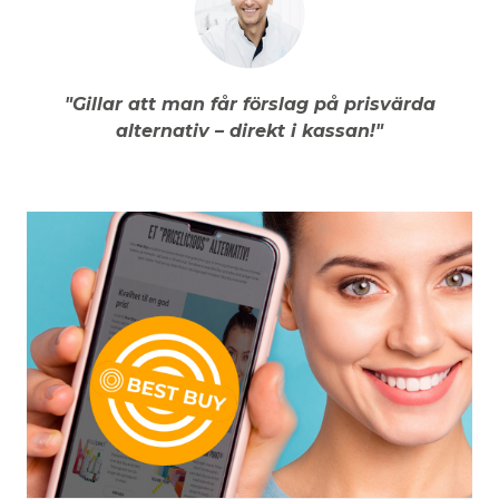
"Gillar att man får förslag på prisvärda
alternativ – direkt i kassan!"