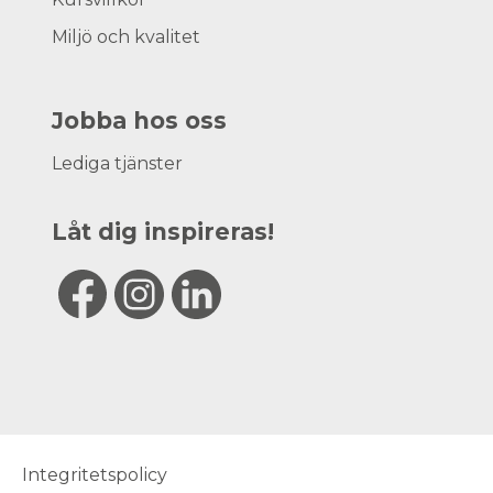
Miljö och kvalitet
Jobba hos oss
Lediga tjänster
Låt dig inspireras!
Integritetspolicy