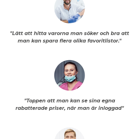
"Lätt att hitta varorna man söker och bra att
man kan spara flera olika favoritlistor."
"Toppen att man kan se sina egna
rabatterade priser, när man är inloggad"