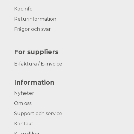
Köpinfo
Returinformation
Frågor och svar
For suppliers
E-faktura / E-invoice
Information
Nyheter
Om oss
Support och service
Kontakt
Kursvillkor