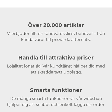
Över 20.000 artiklar
Vi erbjuder allt en tandvårdsklinik behöver – från
kända varor till prisvärda alternativ.
Handla till attraktiva priser
Lojalitet lönar sig. Vår kundtjänst hjälper dig med
ett skräddarsytt upplägg.
Smarta funktioner
De många smarta funktionerna i vår webshop
hjälper dig att snabbt och enkelt lägga din order.