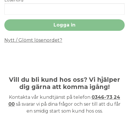
Nytt / Glömt lösenordet?
Vill du bli kund hos oss? Vi hjälper
dig gärna att komma igång!
Kontakta vår kundtjänst på telefon
0346-73 24
00
så svarar vi på dina frågor och ser till att du får
en smidig start som kund hos oss.