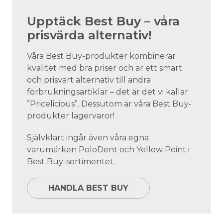
Upptäck Best Buy – våra
prisvärda alternativ!
Våra Best Buy-produkter kombinerar
kvalitet med bra priser och är ett smart
och prisvärt alternativ till andra
förbrukningsartiklar – det är det vi kallar
”Pricelicious”. Dessutom är våra Best Buy-
produkter lagervaror!
Självklart ingår även våra egna
varumärken PoloDent och Yellow Point i
Best Buy-sortimentet.
HANDLA BEST BUY