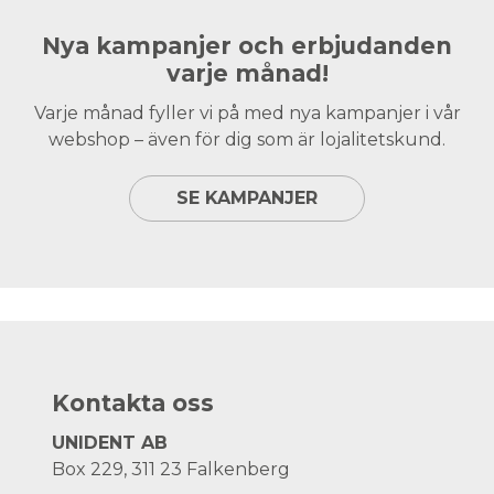
Nya kampanjer och erbjudanden
varje månad!
Varje månad fyller vi på med nya kampanjer i vår
webshop – även för dig som är lojalitetskund.
SE KAMPANJER
Kontakta oss
UNIDENT AB
Box 229, 311 23 Falkenberg