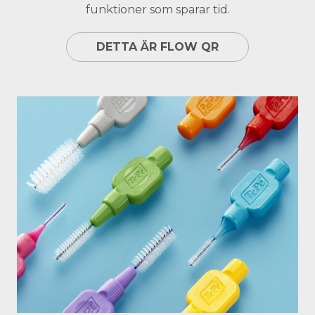
funktioner som sparar tid.
DETTA ÄR FLOW QR