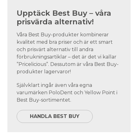
Upptäck Best Buy – våra
prisvärda alternativ!
Våra Best Buy-produkter kombinerar
kvalitet med bra priser och är ett smart
och prisvärt alternativ till andra
förbrukningsartiklar – det är det vi kallar
”Pricelicious”. Dessutom är våra Best Buy-
produkter lagervaror!
Självklart ingår även våra egna
varumärken PoloDent och Yellow Point i
Best Buy-sortimentet.
HANDLA BEST BUY