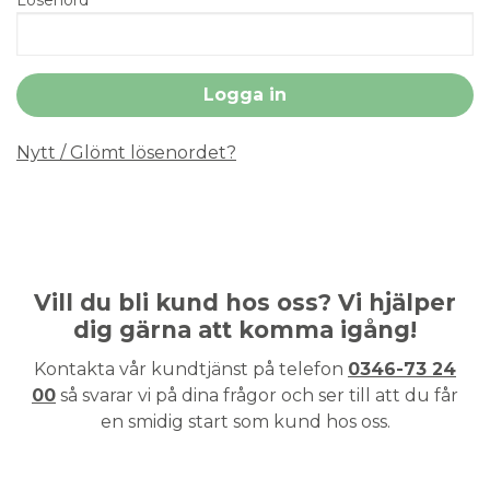
Nytt / Glömt lösenordet?
Vill du bli kund hos oss? Vi hjälper
dig gärna att komma igång!
Kontakta vår kundtjänst på telefon
0346-73 24
00
så svarar vi på dina frågor och ser till att du får
en smidig start som kund hos oss.