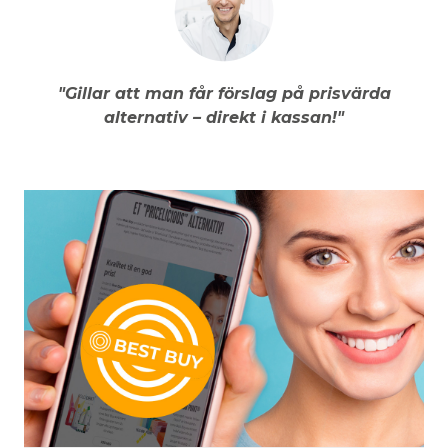
"Gillar att man får förslag på prisvärda
alternativ – direkt i kassan!"