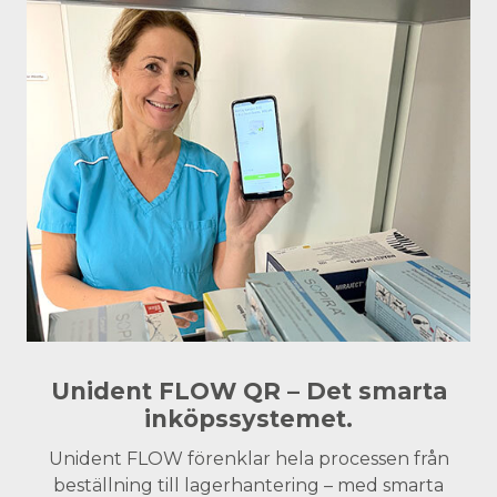
Unident FLOW QR – Det smarta
inköpssystemet.
Unident FLOW förenklar hela processen från
beställning till lagerhantering – med smarta