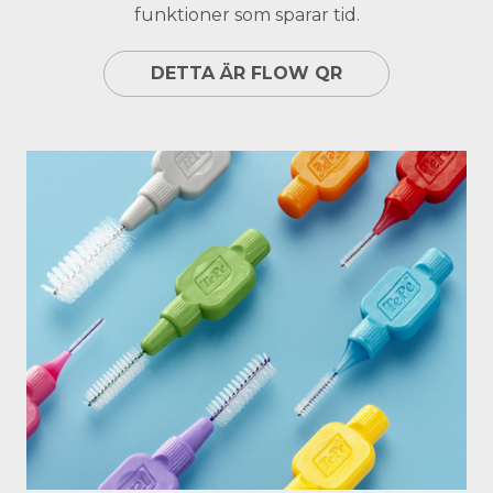
funktioner som sparar tid.
DETTA ÄR FLOW QR