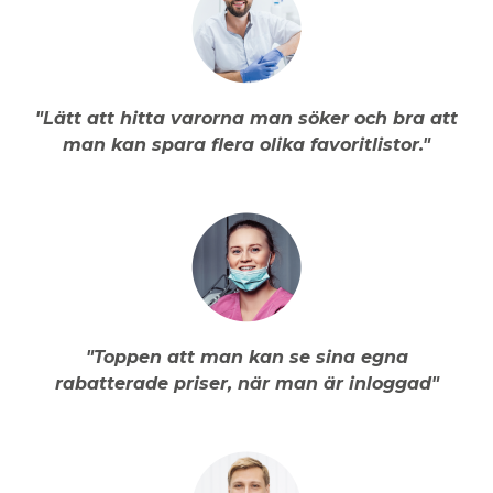
"Lätt att hitta varorna man söker och bra att
man kan spara flera olika favoritlistor."
"Toppen att man kan se sina egna
rabatterade priser, när man är inloggad"