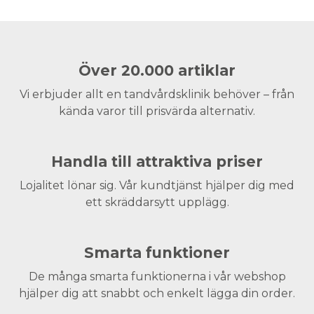
Över 20.000 artiklar
Vi erbjuder allt en tandvårdsklinik behöver – från
kända varor till prisvärda alternativ.
Handla till attraktiva priser
Lojalitet lönar sig. Vår kundtjänst hjälper dig med
ett skräddarsytt upplägg.
Smarta funktioner
De många smarta funktionerna i vår webshop
hjälper dig att snabbt och enkelt lägga din order.