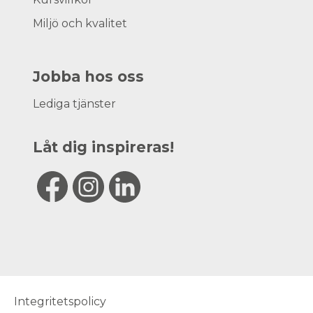
Miljö och kvalitet
Jobba hos oss
Lediga tjänster
Låt dig inspireras!
Integritetspolicy