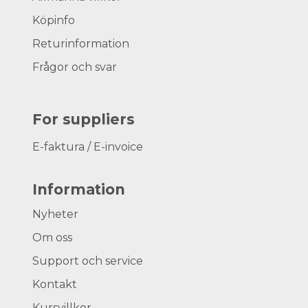
Köpinfo
Returinformation
Frågor och svar
For suppliers
E-faktura / E-invoice
Information
Nyheter
Om oss
Support och service
Kontakt
Kursvillkor