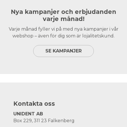
Nya kampanjer och erbjudanden
varje månad!
Varje månad fyller vi på med nya kampanjer i vår
webshop – även för dig som är lojalitetskund.
SE KAMPANJER
Kontakta oss
UNIDENT AB
Box 229, 311 23 Falkenberg