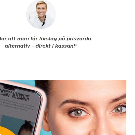
llar att man får förslag på prisvärda
alternativ – direkt i kassan!"