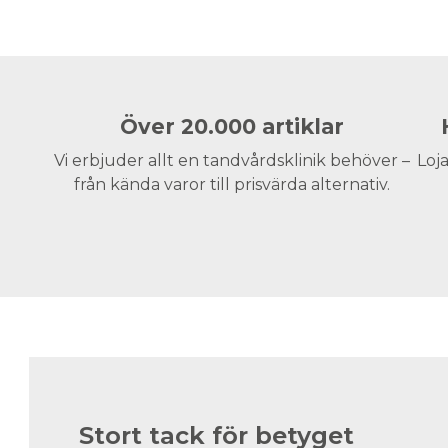
Över 20.000 artiklar
Vi erbjuder allt en tandvårdsklinik behöver –
Loja
från kända varor till prisvärda alternativ.
Stort tack för betyget