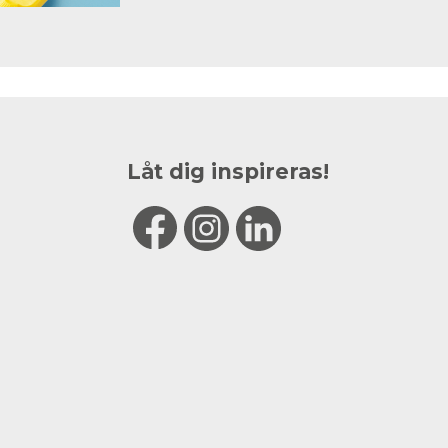
Låt dig inspireras!