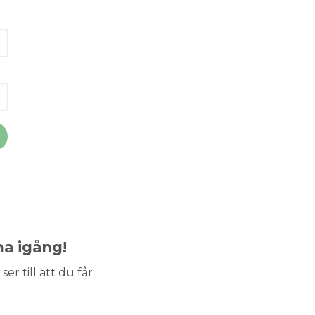
ma igång!
ser till att du får