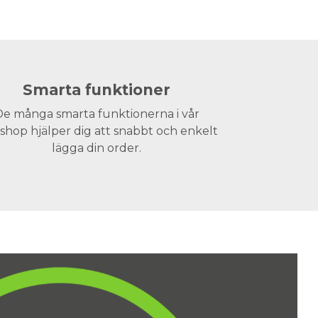
Smarta funktioner
e många smarta funktionerna i vår
hop hjälper dig att snabbt och enkelt
lägga din order.