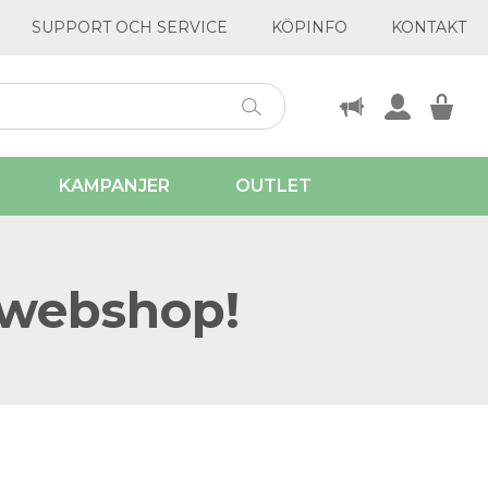
SUPPORT OCH SERVICE
KÖPINFO
KONTAKT
KAMPANJER
OUTLET
 webshop!