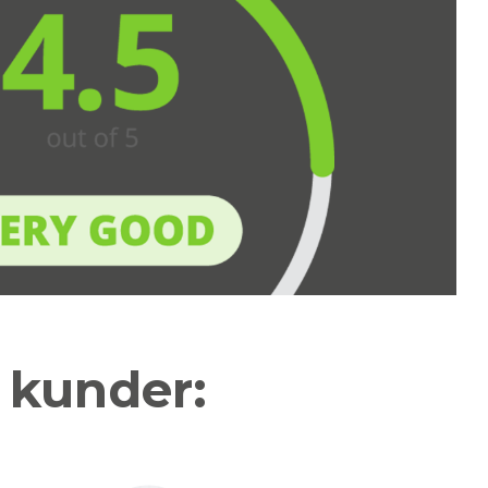
a kunder: