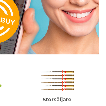
Storsäljare