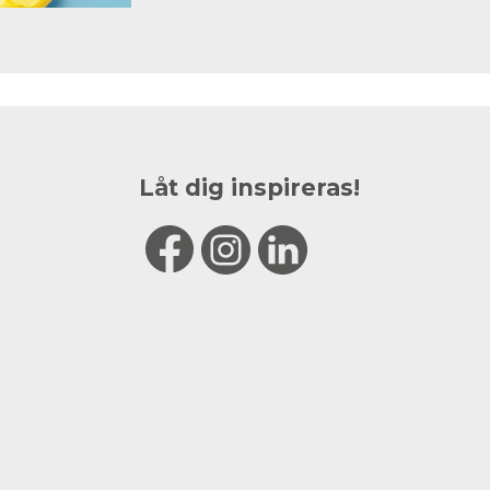
Låt dig inspireras!