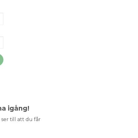
ma igång!
ser till att du får