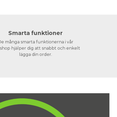
Smarta funktioner
e många smarta funktionerna i vår
hop hjälper dig att snabbt och enkelt
lägga din order.