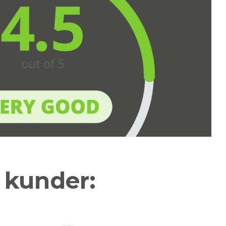
a kunder: