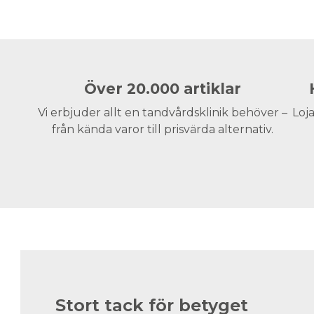
Över 20.000 artiklar
Vi erbjuder allt en tandvårdsklinik behöver –
Loja
från kända varor till prisvärda alternativ.
Stort tack för betyget