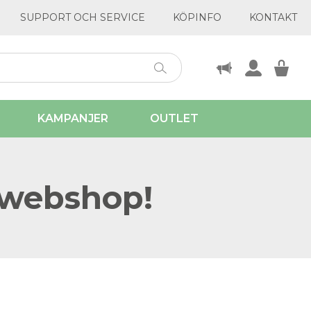
SUPPORT OCH SERVICE
KÖPINFO
KONTAKT
KAMPANJER
OUTLET
 webshop!