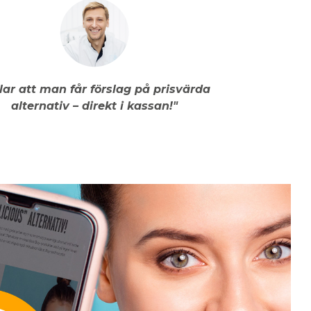
llar att man får förslag på prisvärda
alternativ – direkt i kassan!"