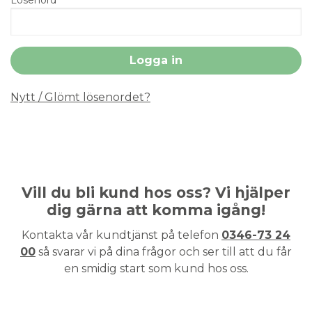
Nytt / Glömt lösenordet?
Vill du bli kund hos oss? Vi hjälper
dig gärna att komma igång!
Kontakta vår kundtjänst på telefon
0346-73 24
00
så svarar vi på dina frågor och ser till att du får
en smidig start som kund hos oss.