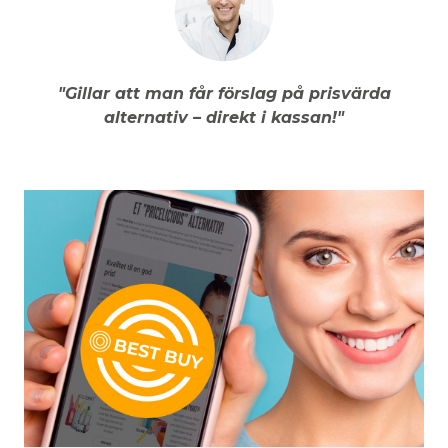
"Gillar att man får förslag på prisvärda
alternativ – direkt i kassan!"