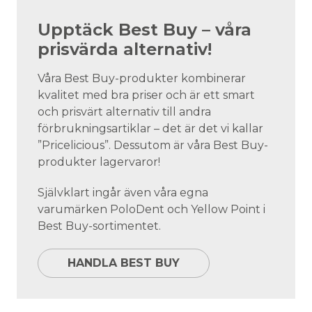
Upptäck Best Buy – våra
prisvärda alternativ!
Våra Best Buy-produkter kombinerar
kvalitet med bra priser och är ett smart
och prisvärt alternativ till andra
förbrukningsartiklar – det är det vi kallar
”Pricelicious”. Dessutom är våra Best Buy-
produkter lagervaror!
Självklart ingår även våra egna
varumärken PoloDent och Yellow Point i
Best Buy-sortimentet.
HANDLA BEST BUY