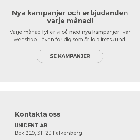
Nya kampanjer och erbjudanden
varje månad!
Varje månad fyller vi på med nya kampanjer i vår
webshop – även för dig som är lojalitetskund.
SE KAMPANJER
Kontakta oss
UNIDENT AB
Box 229, 311 23 Falkenberg