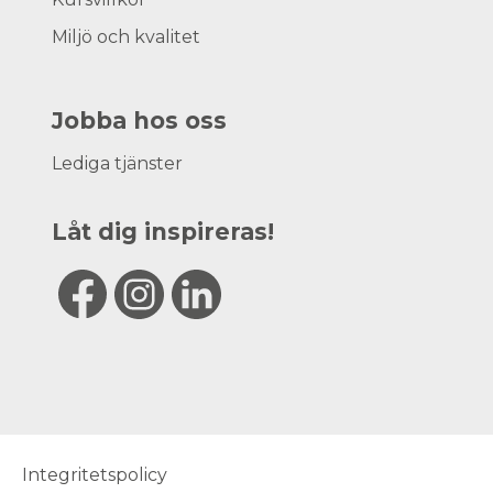
Miljö och kvalitet
Jobba hos oss
Lediga tjänster
Låt dig inspireras!
Integritetspolicy