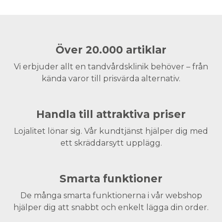
Över 20.000 artiklar
Vi erbjuder allt en tandvårdsklinik behöver – från
kända varor till prisvärda alternativ.
Handla till attraktiva priser
Lojalitet lönar sig. Vår kundtjänst hjälper dig med
ett skräddarsytt upplägg.
Smarta funktioner
De många smarta funktionerna i vår webshop
hjälper dig att snabbt och enkelt lägga din order.