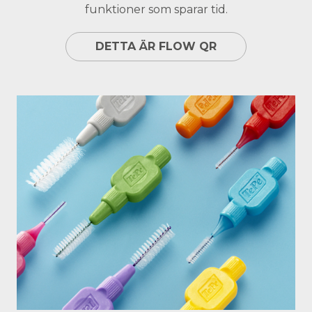
funktioner som sparar tid.
DETTA ÄR FLOW QR