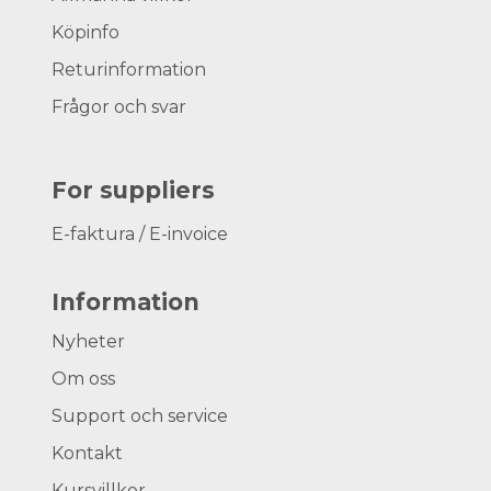
Köpinfo
Returinformation
Frågor och svar
For suppliers
E-faktura / E-invoice
Information
Nyheter
Om oss
Support och service
Kontakt
Kursvillkor