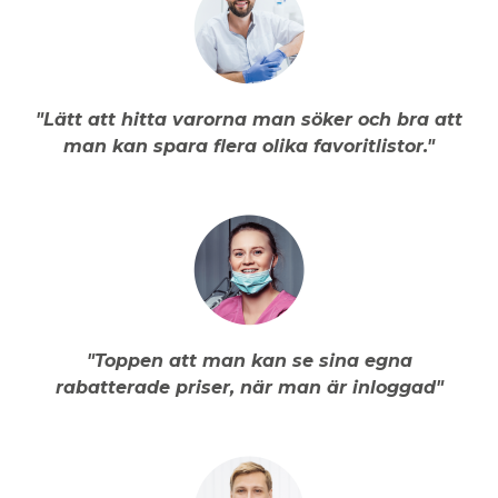
"Lätt att hitta varorna man söker och bra att
man kan spara flera olika favoritlistor."
"Toppen att man kan se sina egna
rabatterade priser, när man är inloggad"