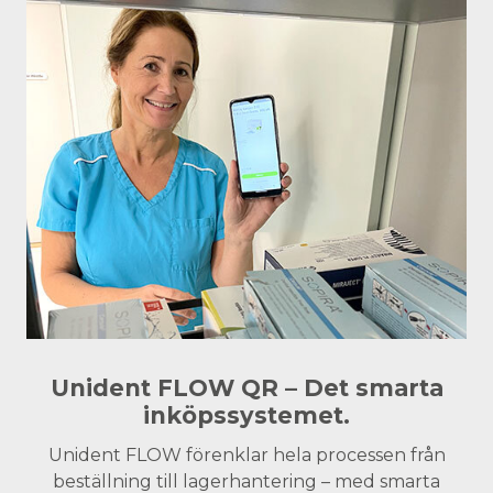
Unident FLOW QR – Det smarta
inköpssystemet.
Unident FLOW förenklar hela processen från
beställning till lagerhantering – med smarta