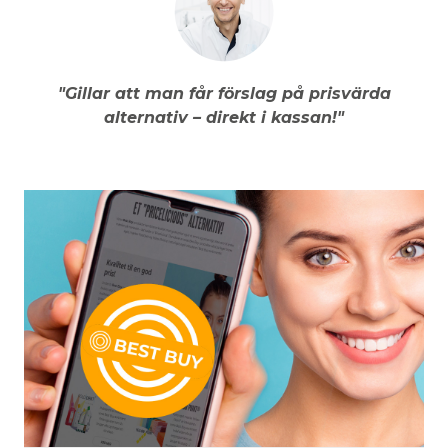
"Gillar att man får förslag på prisvärda
alternativ – direkt i kassan!"