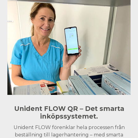
Unident FLOW QR – Det smarta
inköpssystemet.
Unident FLOW förenklar hela processen från
beställning till lagerhantering – med smarta