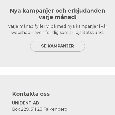
Nya kampanjer och erbjudanden
varje månad!
Varje månad fyller vi på med nya kampanjer i vår
webshop – även för dig som är lojalitetskund.
SE KAMPANJER
Kontakta oss
UNIDENT AB
Box 229, 311 23 Falkenberg