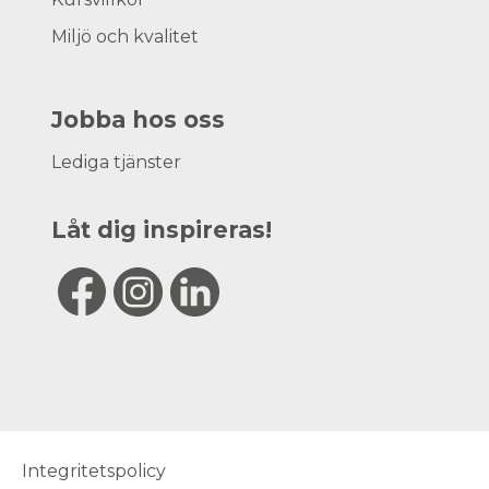
Miljö och kvalitet
Jobba hos oss
Lediga tjänster
Låt dig inspireras!
Integritetspolicy