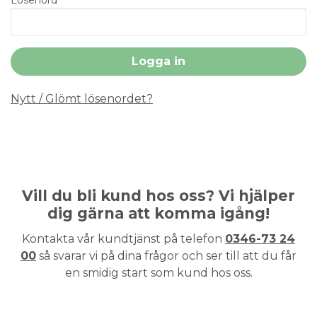
Nytt / Glömt lösenordet?
Vill du bli kund hos oss? Vi hjälper
dig gärna att komma igång!
Kontakta vår kundtjänst på telefon
0346-73 24
00
så svarar vi på dina frågor och ser till att du får
en smidig start som kund hos oss.