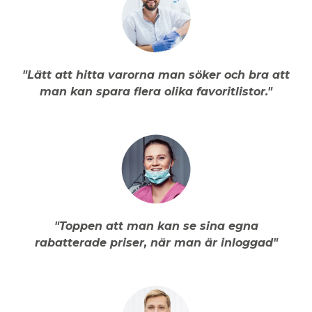
"Lätt att hitta varorna man söker och bra att
man kan spara flera olika favoritlistor."
"Toppen att man kan se sina egna
rabatterade priser, när man är inloggad"