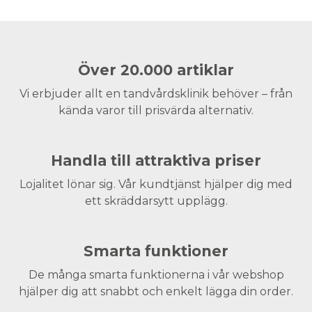
Över 20.000 artiklar
Vi erbjuder allt en tandvårdsklinik behöver – från
kända varor till prisvärda alternativ.
Handla till attraktiva priser
Lojalitet lönar sig. Vår kundtjänst hjälper dig med
ett skräddarsytt upplägg.
Smarta funktioner
De många smarta funktionerna i vår webshop
hjälper dig att snabbt och enkelt lägga din order.