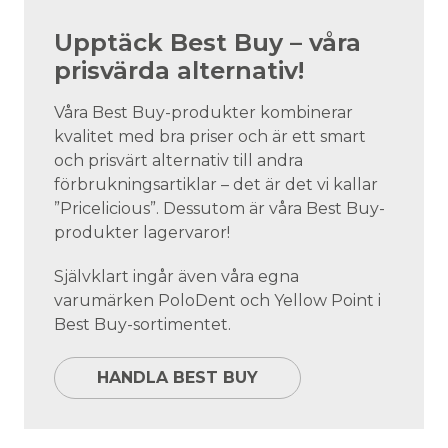
Upptäck Best Buy – våra
prisvärda alternativ!
Våra Best Buy-produkter kombinerar
kvalitet med bra priser och är ett smart
och prisvärt alternativ till andra
förbrukningsartiklar – det är det vi kallar
”Pricelicious”. Dessutom är våra Best Buy-
produkter lagervaror!
Självklart ingår även våra egna
varumärken PoloDent och Yellow Point i
Best Buy-sortimentet.
HANDLA BEST BUY