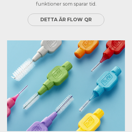
funktioner som sparar tid.
DETTA ÄR FLOW QR