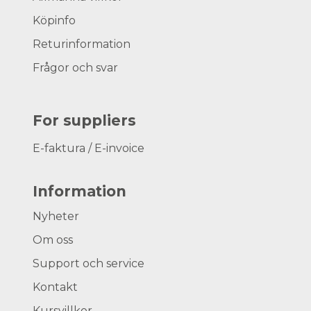
Köpinfo
Returinformation
Frågor och svar
For suppliers
E-faktura / E-invoice
Information
Nyheter
Om oss
Support och service
Kontakt
Kursvillkor