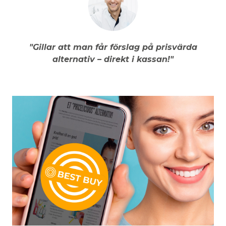
"Gillar att man får förslag på prisvärda
alternativ – direkt i kassan!"