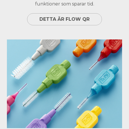
funktioner som sparar tid.
DETTA ÄR FLOW QR