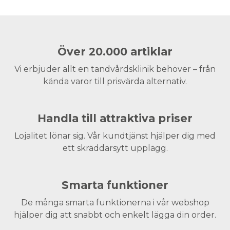
Över 20.000 artiklar
Vi erbjuder allt en tandvårdsklinik behöver – från
kända varor till prisvärda alternativ.
Handla till attraktiva priser
Lojalitet lönar sig. Vår kundtjänst hjälper dig med
ett skräddarsytt upplägg.
Smarta funktioner
De många smarta funktionerna i vår webshop
hjälper dig att snabbt och enkelt lägga din order.