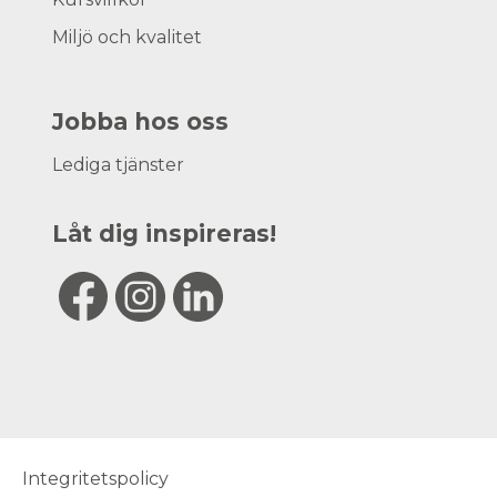
Miljö och kvalitet
Jobba hos oss
Lediga tjänster
Låt dig inspireras!
Integritetspolicy