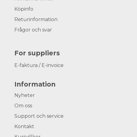
Köpinfo
Returinformation
Frågor och svar
For suppliers
E-faktura / E-invoice
Information
Nyheter
Om oss
Support och service
Kontakt
Kursvillkor