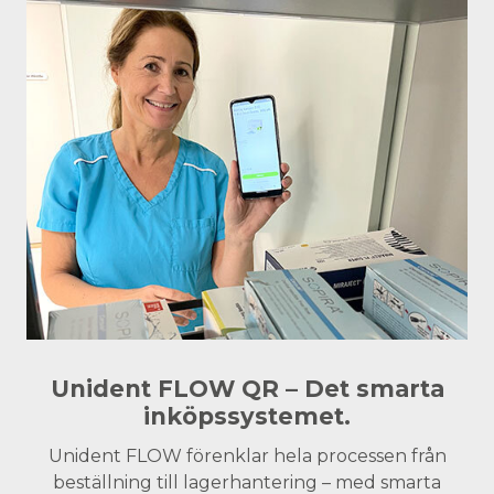
Unident FLOW QR – Det smarta
inköpssystemet.
Unident FLOW förenklar hela processen från
beställning till lagerhantering – med smarta