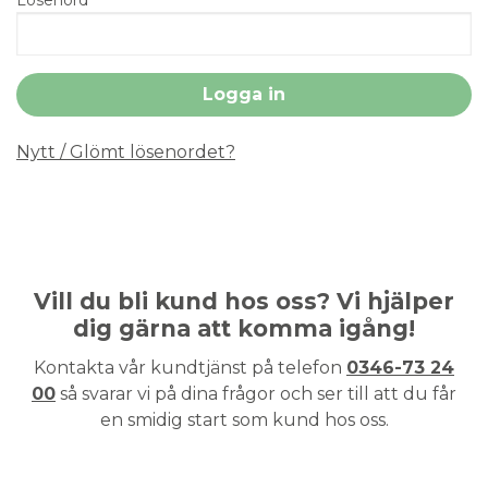
Nytt / Glömt lösenordet?
Vill du bli kund hos oss? Vi hjälper
dig gärna att komma igång!
Kontakta vår kundtjänst på telefon
0346-73 24
00
så svarar vi på dina frågor och ser till att du får
en smidig start som kund hos oss.