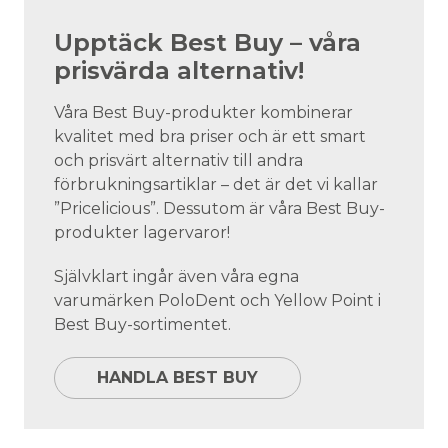
Upptäck Best Buy – våra
prisvärda alternativ!
Våra Best Buy-produkter kombinerar
kvalitet med bra priser och är ett smart
och prisvärt alternativ till andra
förbrukningsartiklar – det är det vi kallar
”Pricelicious”. Dessutom är våra Best Buy-
produkter lagervaror!
Självklart ingår även våra egna
varumärken PoloDent och Yellow Point i
Best Buy-sortimentet.
HANDLA BEST BUY