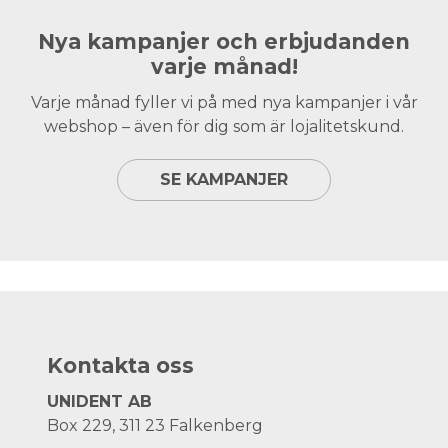
Nya kampanjer och erbjudanden
varje månad!
Varje månad fyller vi på med nya kampanjer i vår
webshop – även för dig som är lojalitetskund.
SE KAMPANJER
Kontakta oss
UNIDENT AB
Box 229, 311 23 Falkenberg