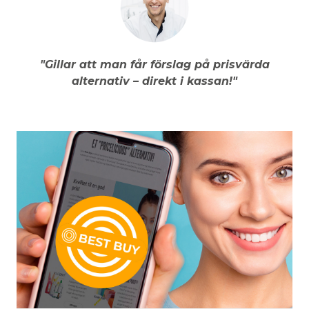
"Gillar att man får förslag på prisvärda
alternativ – direkt i kassan!"