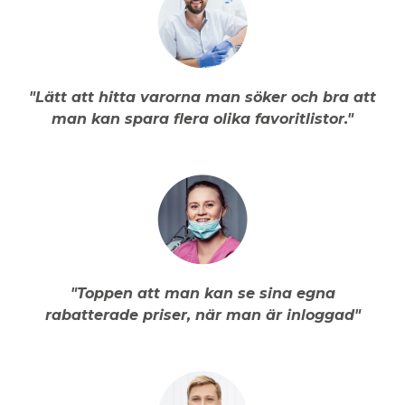
"Lätt att hitta varorna man söker och bra att
man kan spara flera olika favoritlistor."
"Toppen att man kan se sina egna
rabatterade priser, när man är inloggad"