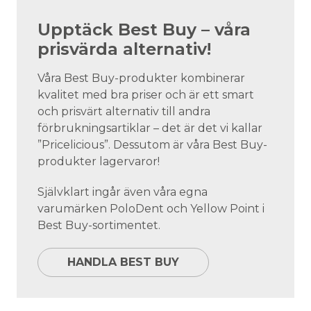
Upptäck Best Buy – våra
prisvärda alternativ!
Våra Best Buy-produkter kombinerar
kvalitet med bra priser och är ett smart
och prisvärt alternativ till andra
förbrukningsartiklar – det är det vi kallar
”Pricelicious”. Dessutom är våra Best Buy-
produkter lagervaror!
Självklart ingår även våra egna
varumärken PoloDent och Yellow Point i
Best Buy-sortimentet.
HANDLA BEST BUY