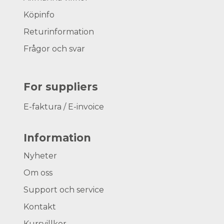
Köpinfo
Returinformation
Frågor och svar
For suppliers
E-faktura / E-invoice
Information
Nyheter
Om oss
Support och service
Kontakt
Kursvillkor