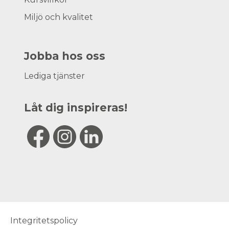
Miljö och kvalitet
Jobba hos oss
Lediga tjänster
Låt dig inspireras!
Integritetspolicy