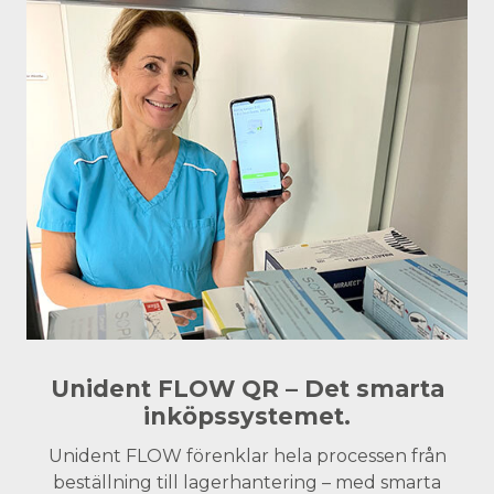
Unident FLOW QR – Det smarta
inköpssystemet.
Unident FLOW förenklar hela processen från
beställning till lagerhantering – med smarta