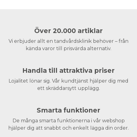
Över 20.000 artiklar
Vi erbjuder allt en tandvårdsklinik behöver – från
kända varor till prisvärda alternativ.
Handla till attraktiva priser
Lojalitet lönar sig. Vår kundtjänst hjälper dig med
ett skräddarsytt upplägg.
Smarta funktioner
De många smarta funktionerna i vår webshop
hjälper dig att snabbt och enkelt lägga din order.