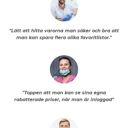
"Lätt att hitta varorna man söker och bra att
man kan spara flera olika favoritlistor."
"Toppen att man kan se sina egna
rabatterade priser, när man är inloggad"