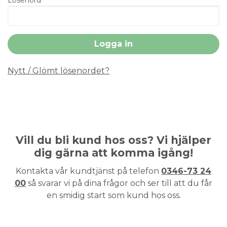
Nytt / Glömt lösenordet?
Vill du bli kund hos oss? Vi hjälper
dig gärna att komma igång!
Kontakta vår kundtjänst på telefon
0346-73 24
00
så svarar vi på dina frågor och ser till att du får
en smidig start som kund hos oss.