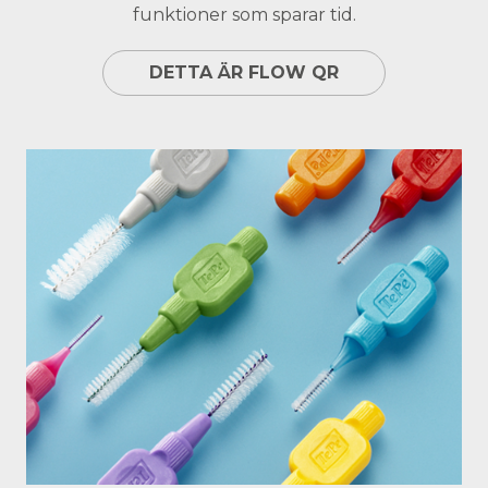
funktioner som sparar tid.
DETTA ÄR FLOW QR