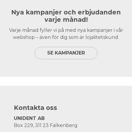
Nya kampanjer och erbjudanden
varje månad!
Varje månad fyller vi på med nya kampanjer i vår
webshop – även för dig som är lojalitetskund.
SE KAMPANJER
Kontakta oss
UNIDENT AB
Box 229, 311 23 Falkenberg