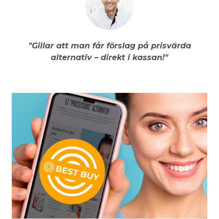
"Gillar att man får förslag på prisvärda
alternativ – direkt i kassan!"