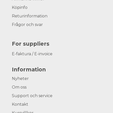
Köpinfo
Returinformation
Frågor och svar
For suppliers
E-faktura / E-invoice
Information
Nyheter
Om oss
Support och service
Kontakt
Kursvillkor