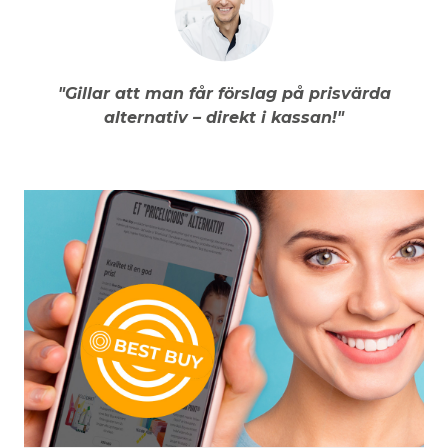
"Gillar att man får förslag på prisvärda
alternativ – direkt i kassan!"