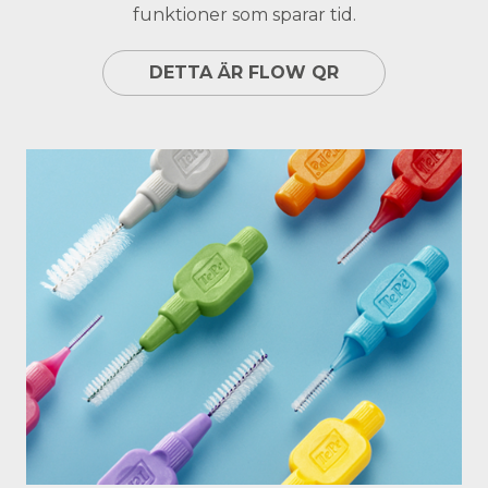
funktioner som sparar tid.
DETTA ÄR FLOW QR