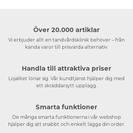
Över 20.000 artiklar
Vi erbjuder allt en tandvårdsklinik behöver – från
kända varor till prisvärda alternativ.
Handla till attraktiva priser
Lojalitet lönar sig. Vår kundtjänst hjälper dig med
ett skräddarsytt upplägg.
Smarta funktioner
De många smarta funktionerna i vår webshop
hjälper dig att snabbt och enkelt lägga din order.