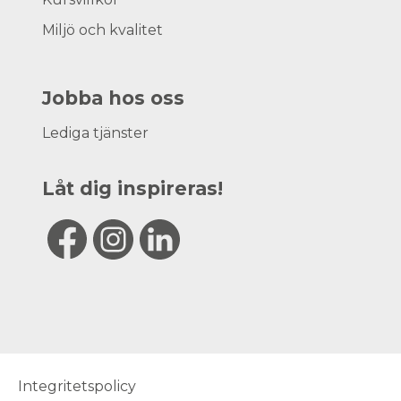
Miljö och kvalitet
Jobba hos oss
Lediga tjänster
Låt dig inspireras!
Integritetspolicy