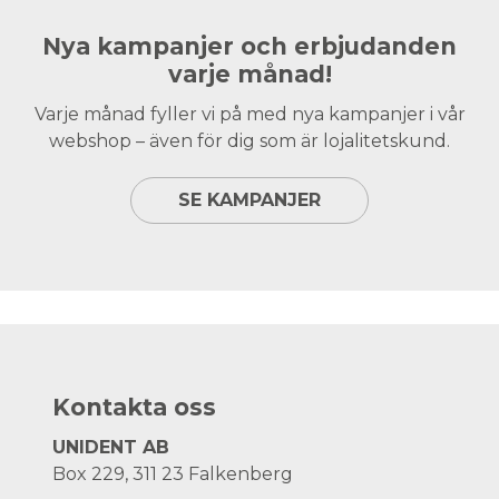
Nya kampanjer och erbjudanden
varje månad!
Varje månad fyller vi på med nya kampanjer i vår
webshop – även för dig som är lojalitetskund.
SE KAMPANJER
Kontakta oss
UNIDENT AB
Box 229, 311 23 Falkenberg