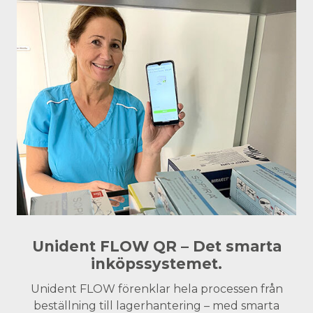
Unident FLOW QR – Det smarta
inköpssystemet.
Unident FLOW förenklar hela processen från
beställning till lagerhantering – med smarta