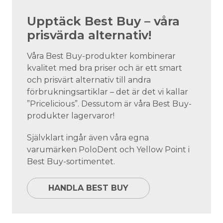
Upptäck Best Buy – våra
prisvärda alternativ!
Våra Best Buy-produkter kombinerar
kvalitet med bra priser och är ett smart
och prisvärt alternativ till andra
förbrukningsartiklar – det är det vi kallar
”Pricelicious”. Dessutom är våra Best Buy-
produkter lagervaror!
Självklart ingår även våra egna
varumärken PoloDent och Yellow Point i
Best Buy-sortimentet.
HANDLA BEST BUY