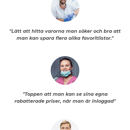
"Lätt att hitta varorna man söker och bra att
man kan spara flera olika favoritlistor."
"Toppen att man kan se sina egna
rabatterade priser, när man är inloggad"