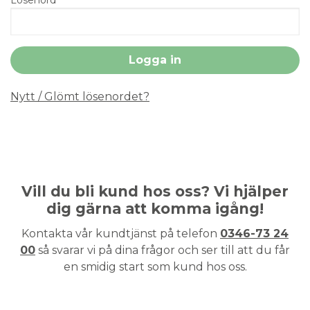
Nytt / Glömt lösenordet?
Vill du bli kund hos oss? Vi hjälper
dig gärna att komma igång!
Kontakta vår kundtjänst på telefon
0346-73 24
00
så svarar vi på dina frågor och ser till att du får
en smidig start som kund hos oss.