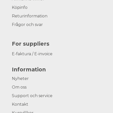
Köpinfo
Returinformation
Frågor och svar
For suppliers
E-faktura / E-invoice
Information
Nyheter
Om oss
Support och service
Kontakt
Kursvillkor