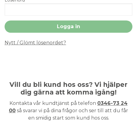
Nytt / Glömt lösenordet?
Vill du bli kund hos oss? Vi hjälper
dig gärna att komma igång!
Kontakta vår kundtjänst på telefon
0346-73 24
00
så svarar vi på dina frågor och ser till att du får
en smidig start som kund hos oss.