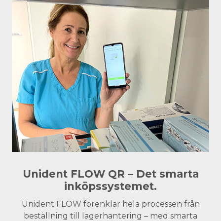
Unident FLOW QR – Det smarta
inköpssystemet.
Unident FLOW förenklar hela processen från
beställning till lagerhantering – med smarta