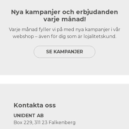
Nya kampanjer och erbjudanden
varje månad!
Varje månad fyller vi på med nya kampanjer i vår
webshop – även för dig som är lojalitetskund.
SE KAMPANJER
Kontakta oss
UNIDENT AB
Box 229, 311 23 Falkenberg