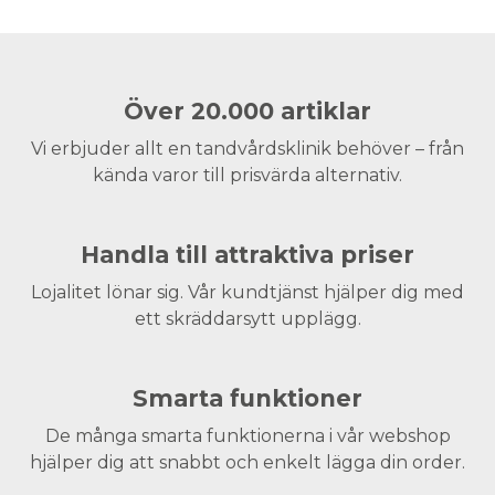
Över 20.000 artiklar
Vi erbjuder allt en tandvårdsklinik behöver – från
kända varor till prisvärda alternativ.
Handla till attraktiva priser
Lojalitet lönar sig. Vår kundtjänst hjälper dig med
ett skräddarsytt upplägg.
Smarta funktioner
De många smarta funktionerna i vår webshop
hjälper dig att snabbt och enkelt lägga din order.