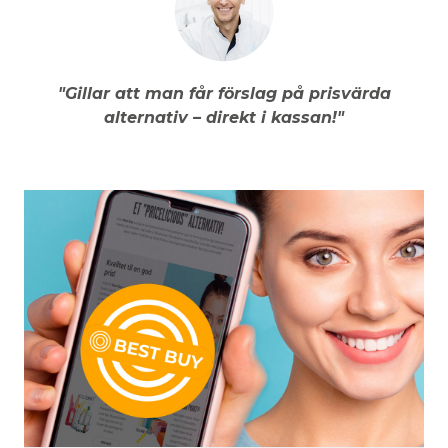
"Gillar att man får förslag på prisvärda
alternativ – direkt i kassan!"