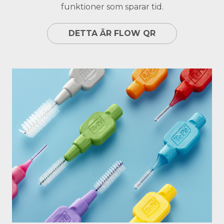
funktioner som sparar tid.
DETTA ÄR FLOW QR