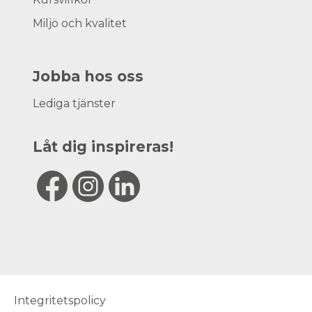
Miljö och kvalitet
Jobba hos oss
Lediga tjänster
Låt dig inspireras!
Integritetspolicy