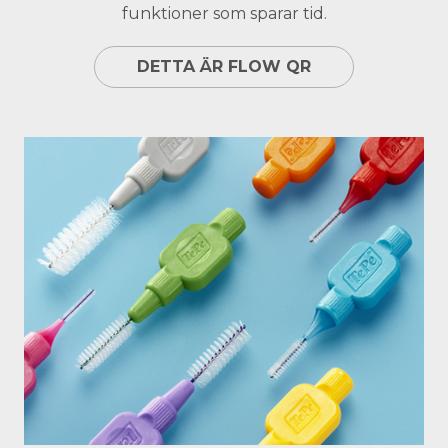
funktioner som sparar tid.
DETTA ÄR FLOW QR