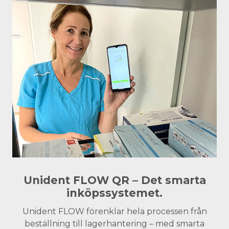
Unident FLOW QR – Det smarta
inköpssystemet.
Unident FLOW förenklar hela processen från
beställning till lagerhantering – med smarta