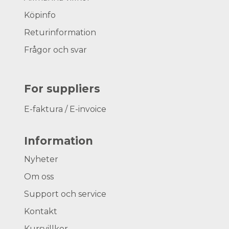
Köpinfo
Returinformation
Frågor och svar
For suppliers
E-faktura / E-invoice
Information
Nyheter
Om oss
Support och service
Kontakt
Kursvillkor