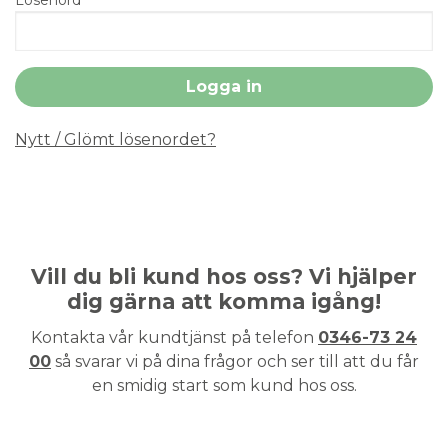
Nytt / Glömt lösenordet?
Vill du bli kund hos oss? Vi hjälper
dig gärna att komma igång!
Kontakta vår kundtjänst på telefon
0346-73 24
00
så svarar vi på dina frågor och ser till att du får
en smidig start som kund hos oss.