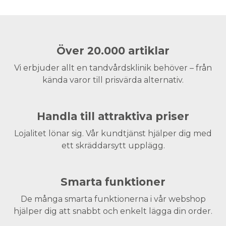
Över 20.000 artiklar
Vi erbjuder allt en tandvårdsklinik behöver – från
kända varor till prisvärda alternativ.
Handla till attraktiva priser
Lojalitet lönar sig. Vår kundtjänst hjälper dig med
ett skräddarsytt upplägg.
Smarta funktioner
De många smarta funktionerna i vår webshop
hjälper dig att snabbt och enkelt lägga din order.