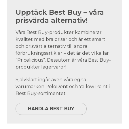
Upptäck Best Buy – våra
prisvärda alternativ!
Våra Best Buy-produkter kombinerar
kvalitet med bra priser och är ett smart
och prisvärt alternativ till andra
förbrukningsartiklar – det är det vi kallar
”Pricelicious”. Dessutom är våra Best Buy-
produkter lagervaror!
Självklart ingår även våra egna
varumärken PoloDent och Yellow Point i
Best Buy-sortimentet.
HANDLA BEST BUY