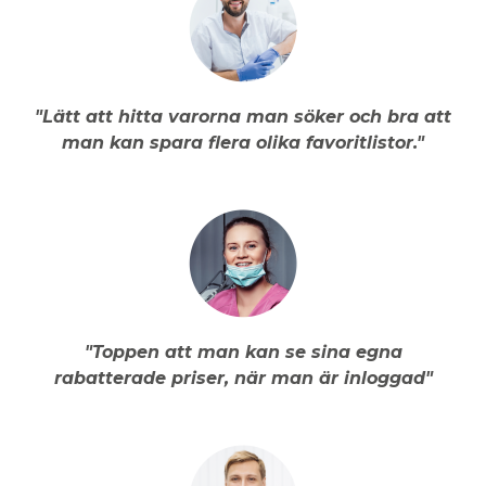
"Lätt att hitta varorna man söker och bra att
man kan spara flera olika favoritlistor."
"Toppen att man kan se sina egna
rabatterade priser, när man är inloggad"