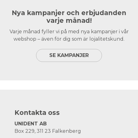
Nya kampanjer och erbjudanden
varje månad!
Varje månad fyller vi på med nya kampanjer i vår
webshop – även för dig som är lojalitetskund.
SE KAMPANJER
Kontakta oss
UNIDENT AB
Box 229, 311 23 Falkenberg