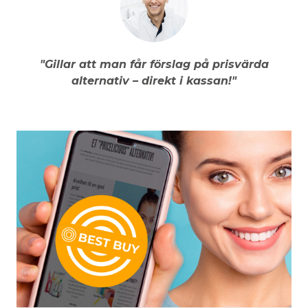
"Gillar att man får förslag på prisvärda
alternativ – direkt i kassan!"