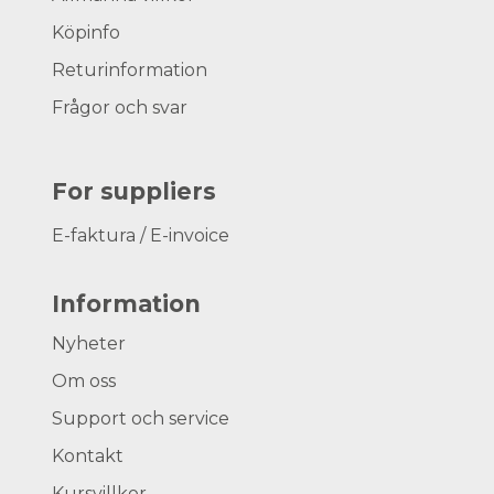
Köpinfo
Returinformation
Frågor och svar
For suppliers
E-faktura / E-invoice
Information
Nyheter
Om oss
Support och service
Kontakt
Kursvillkor