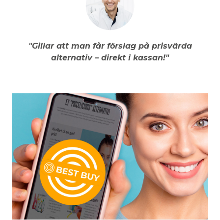
"Gillar att man får förslag på prisvärda
alternativ – direkt i kassan!"