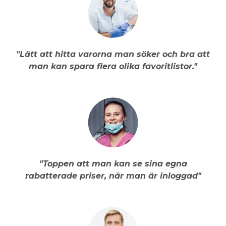
"Lätt att hitta varorna man söker och bra att
man kan spara flera olika favoritlistor."
"Toppen att man kan se sina egna
rabatterade priser, när man är inloggad"