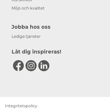
Miljö och kvalitet
Jobba hos oss
Lediga tjänster
Låt dig inspireras!
Integritetspolicy