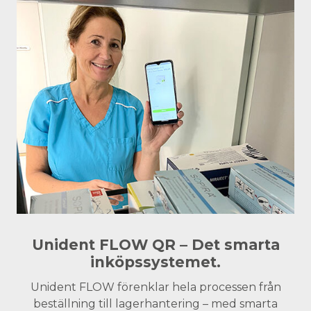
Unident FLOW QR – Det smarta
inköpssystemet.
Unident FLOW förenklar hela processen från
beställning till lagerhantering – med smarta