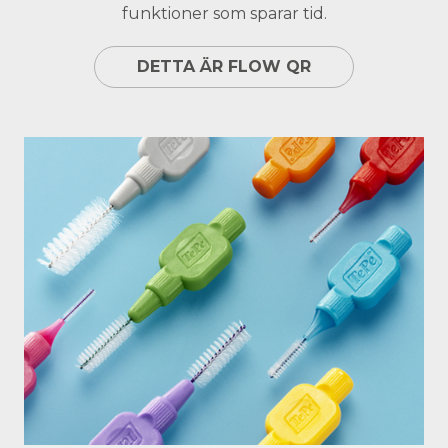
funktioner som sparar tid.
DETTA ÄR FLOW QR