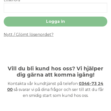
Nytt / Glömt lösenordet?
Vill du bli kund hos oss? Vi hjälper
dig gärna att komma igång!
Kontakta vår kundtjänst på telefon
0346-73 24
00
så svarar vi på dina frågor och ser till att du får
en smidig start som kund hos oss.