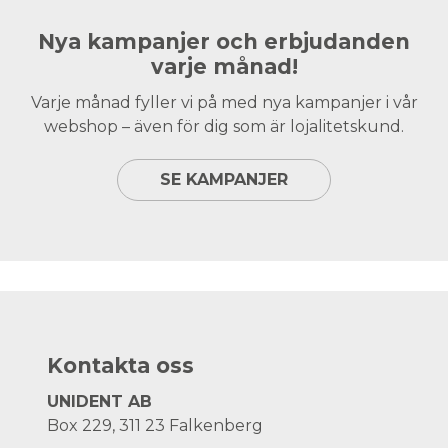
Nya kampanjer och erbjudanden
varje månad!
Varje månad fyller vi på med nya kampanjer i vår
webshop – även för dig som är lojalitetskund.
SE KAMPANJER
Kontakta oss
UNIDENT AB
Box 229, 311 23 Falkenberg