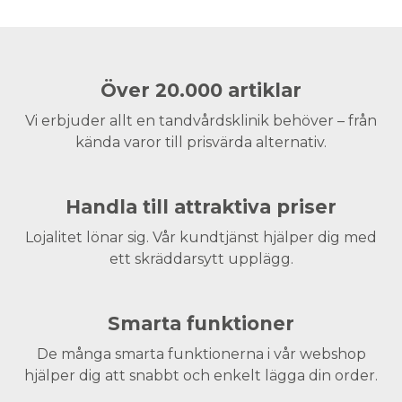
Över 20.000 artiklar
Vi erbjuder allt en tandvårdsklinik behöver – från
kända varor till prisvärda alternativ.
Handla till attraktiva priser
Lojalitet lönar sig. Vår kundtjänst hjälper dig med
ett skräddarsytt upplägg.
Smarta funktioner
De många smarta funktionerna i vår webshop
hjälper dig att snabbt och enkelt lägga din order.