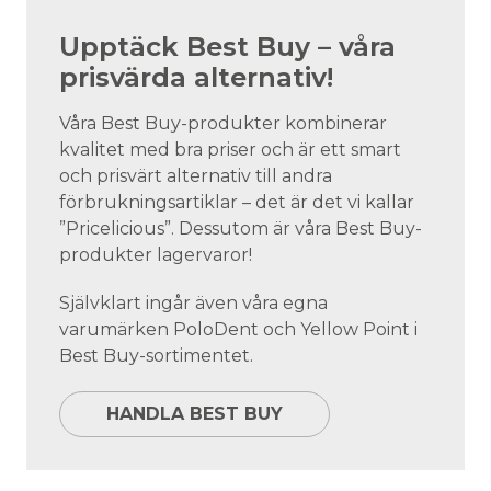
Upptäck Best Buy – våra
prisvärda alternativ!
Våra Best Buy-produkter kombinerar
kvalitet med bra priser och är ett smart
och prisvärt alternativ till andra
förbrukningsartiklar – det är det vi kallar
”Pricelicious”. Dessutom är våra Best Buy-
produkter lagervaror!
Självklart ingår även våra egna
varumärken PoloDent och Yellow Point i
Best Buy-sortimentet.
HANDLA BEST BUY