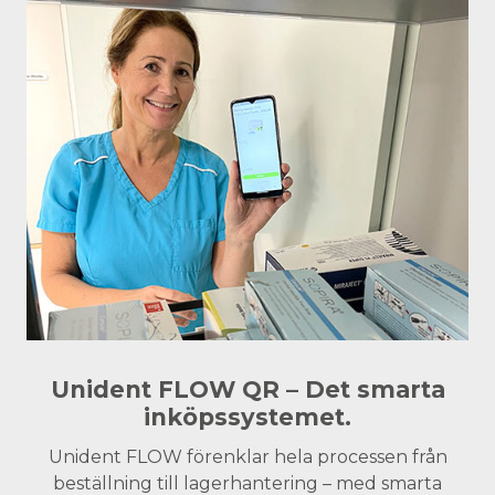
Unident FLOW QR – Det smarta
inköpssystemet.
Unident FLOW förenklar hela processen från
beställning till lagerhantering – med smarta