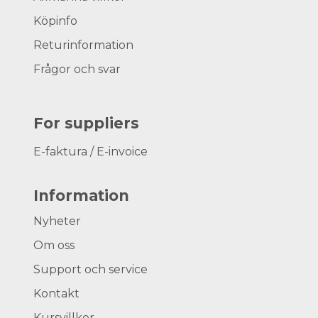
Köpinfo
Returinformation
Frågor och svar
For suppliers
E-faktura / E-invoice
Information
Nyheter
Om oss
Support och service
Kontakt
Kursvillkor