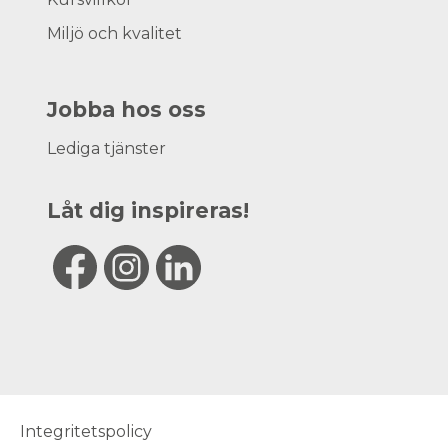
Miljö och kvalitet
Jobba hos oss
Lediga tjänster
Låt dig inspireras!
Integritetspolicy