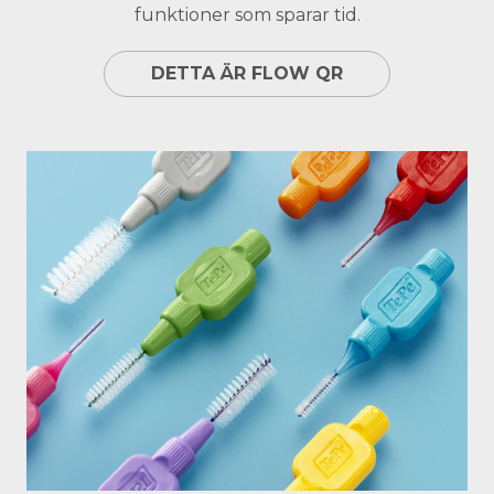
funktioner som sparar tid.
DETTA ÄR FLOW QR