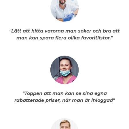
"Lätt att hitta varorna man söker och bra att
man kan spara flera olika favoritlistor."
"Toppen att man kan se sina egna
rabatterade priser, när man är inloggad"