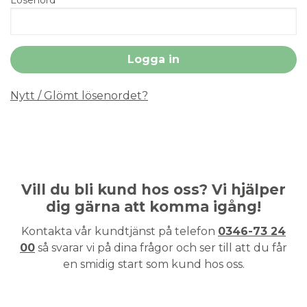
Nytt / Glömt lösenordet?
Vill du bli kund hos oss? Vi hjälper
dig gärna att komma igång!
Kontakta vår kundtjänst på telefon
0346-73 24
00
så svarar vi på dina frågor och ser till att du får
en smidig start som kund hos oss.