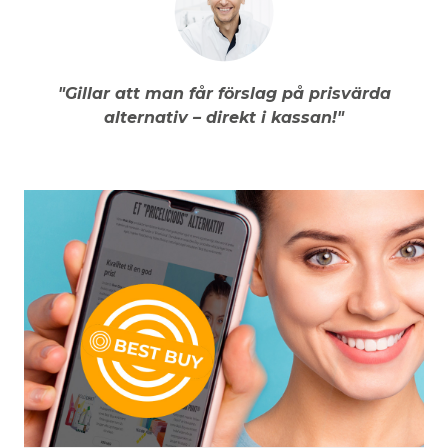
"Gillar att man får förslag på prisvärda
alternativ – direkt i kassan!"