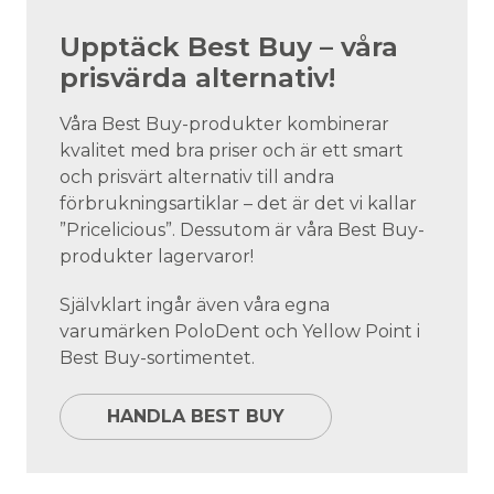
Upptäck Best Buy – våra
prisvärda alternativ!
Våra Best Buy-produkter kombinerar
kvalitet med bra priser och är ett smart
och prisvärt alternativ till andra
förbrukningsartiklar – det är det vi kallar
”Pricelicious”. Dessutom är våra Best Buy-
produkter lagervaror!
Självklart ingår även våra egna
varumärken PoloDent och Yellow Point i
Best Buy-sortimentet.
HANDLA BEST BUY