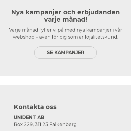
Nya kampanjer och erbjudanden
varje månad!
Varje månad fyller vi på med nya kampanjer i vår
webshop – även för dig som är lojalitetskund.
SE KAMPANJER
Kontakta oss
UNIDENT AB
Box 229, 311 23 Falkenberg