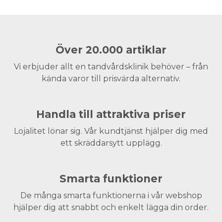
Över 20.000 artiklar
Vi erbjuder allt en tandvårdsklinik behöver – från
kända varor till prisvärda alternativ.
Handla till attraktiva priser
Lojalitet lönar sig. Vår kundtjänst hjälper dig med
ett skräddarsytt upplägg.
Smarta funktioner
De många smarta funktionerna i vår webshop
hjälper dig att snabbt och enkelt lägga din order.