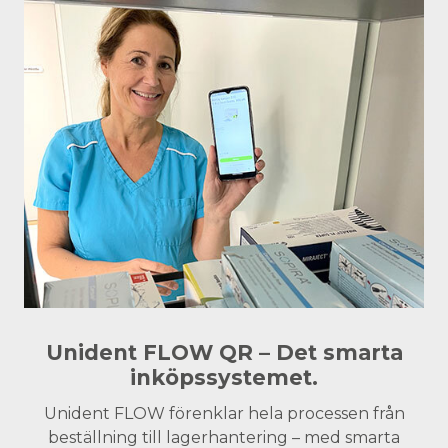
Unident FLOW QR – Det smarta
inköpssystemet.
Unident FLOW förenklar hela processen från
beställning till lagerhantering – med smarta