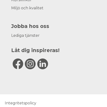
Miljö och kvalitet
Jobba hos oss
Lediga tjänster
Låt dig inspireras!
Integritetspolicy