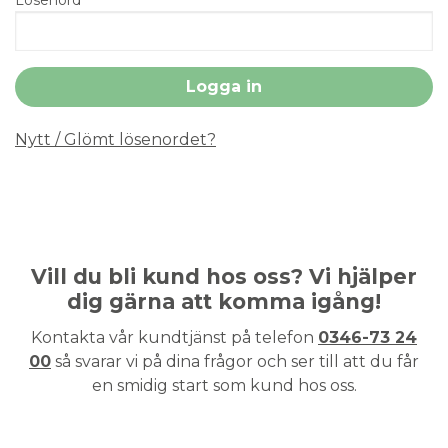
Nytt / Glömt lösenordet?
Vill du bli kund hos oss? Vi hjälper
dig gärna att komma igång!
Kontakta vår kundtjänst på telefon
0346-73 24
00
så svarar vi på dina frågor och ser till att du får
en smidig start som kund hos oss.