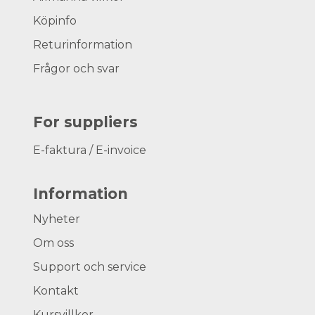
Köpinfo
Returinformation
Frågor och svar
For suppliers
E-faktura / E-invoice
Information
Nyheter
Om oss
Support och service
Kontakt
Kursvillkor