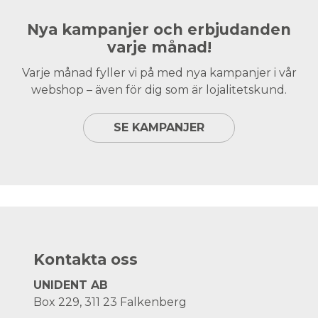
Nya kampanjer och erbjudanden
varje månad!
Varje månad fyller vi på med nya kampanjer i vår
webshop – även för dig som är lojalitetskund.
SE KAMPANJER
Kontakta oss
UNIDENT AB
Box 229, 311 23 Falkenberg