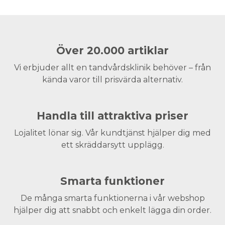
Över 20.000 artiklar
Vi erbjuder allt en tandvårdsklinik behöver – från
kända varor till prisvärda alternativ.
Handla till attraktiva priser
Lojalitet lönar sig. Vår kundtjänst hjälper dig med
ett skräddarsytt upplägg.
Smarta funktioner
De många smarta funktionerna i vår webshop
hjälper dig att snabbt och enkelt lägga din order.