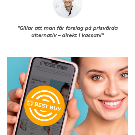
"Gillar att man får förslag på prisvärda
alternativ – direkt i kassan!"