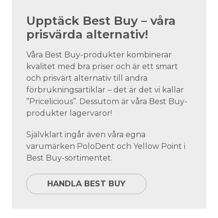
Upptäck Best Buy – våra
prisvärda alternativ!
Våra Best Buy-produkter kombinerar
kvalitet med bra priser och är ett smart
och prisvärt alternativ till andra
förbrukningsartiklar – det är det vi kallar
”Pricelicious”. Dessutom är våra Best Buy-
produkter lagervaror!
Självklart ingår även våra egna
varumärken PoloDent och Yellow Point i
Best Buy-sortimentet.
HANDLA BEST BUY