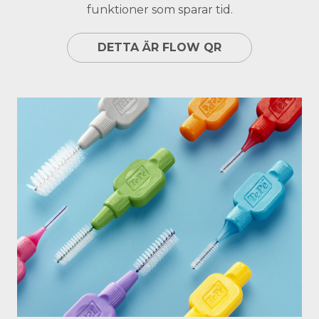
funktioner som sparar tid.
DETTA ÄR FLOW QR