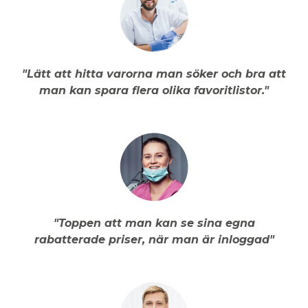
"Lätt att hitta varorna man söker och bra att
man kan spara flera olika favoritlistor."
"Toppen att man kan se sina egna
rabatterade priser, när man är inloggad"