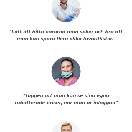
"Lätt att hitta varorna man söker och bra att
man kan spara flera olika favoritlistor."
"Toppen att man kan se sina egna
rabatterade priser, när man är inloggad"