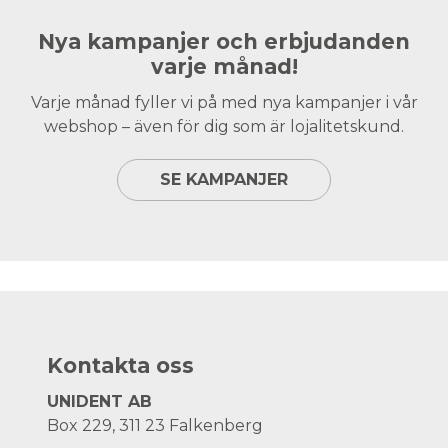
Nya kampanjer och erbjudanden
varje månad!
Varje månad fyller vi på med nya kampanjer i vår
webshop – även för dig som är lojalitetskund.
SE KAMPANJER
Kontakta oss
UNIDENT AB
Box 229, 311 23 Falkenberg