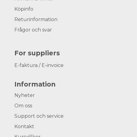
Köpinfo
Returinformation
Frågor och svar
For suppliers
E-faktura / E-invoice
Information
Nyheter
Om oss
Support och service
Kontakt
Kursvillkor