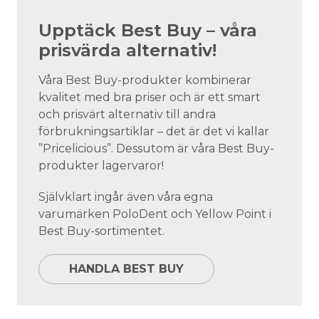
Upptäck Best Buy – våra
prisvärda alternativ!
Våra Best Buy-produkter kombinerar
kvalitet med bra priser och är ett smart
och prisvärt alternativ till andra
förbrukningsartiklar – det är det vi kallar
”Pricelicious”. Dessutom är våra Best Buy-
produkter lagervaror!
Självklart ingår även våra egna
varumärken PoloDent och Yellow Point i
Best Buy-sortimentet.
HANDLA BEST BUY