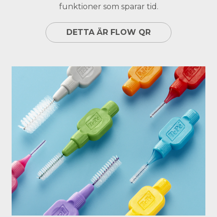
funktioner som sparar tid.
DETTA ÄR FLOW QR