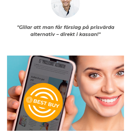
"Gillar att man får förslag på prisvärda
alternativ – direkt i kassan!"