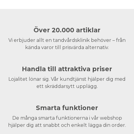
Över 20.000 artiklar
Vi erbjuder allt en tandvårdsklinik behöver – från
kända varor till prisvärda alternativ.
Handla till attraktiva priser
Lojalitet lönar sig. Vår kundtjänst hjälper dig med
ett skräddarsytt upplägg.
Smarta funktioner
De många smarta funktionerna i vår webshop
hjälper dig att snabbt och enkelt lägga din order.