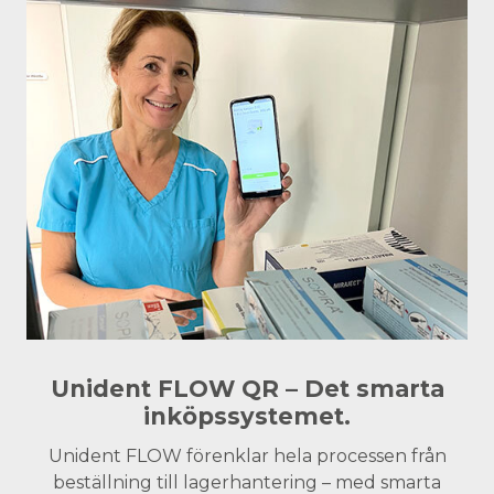
Unident FLOW QR – Det smarta
inköpssystemet.
Unident FLOW förenklar hela processen från
beställning till lagerhantering – med smarta