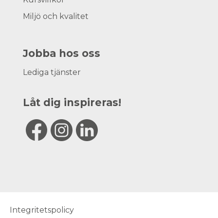
Miljö och kvalitet
Jobba hos oss
Lediga tjänster
Låt dig inspireras!
Integritetspolicy