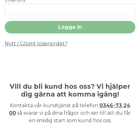
Nytt / Glömt lösenordet?
Vill du bli kund hos oss? Vi hjälper
dig gärna att komma igång!
Kontakta vår kundtjänst på telefon
0346-73 24
00
så svarar vi på dina frågor och ser till att du får
en smidig start som kund hos oss.