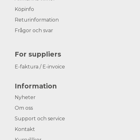
Köpinfo
Returinformation
Frågor och svar
For suppliers
E-faktura / E-invoice
Information
Nyheter
Om oss
Support och service
Kontakt
Kursvillkor