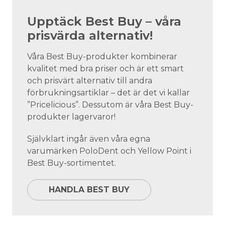
Upptäck Best Buy – våra
prisvärda alternativ!
Våra Best Buy-produkter kombinerar
kvalitet med bra priser och är ett smart
och prisvärt alternativ till andra
förbrukningsartiklar – det är det vi kallar
”Pricelicious”. Dessutom är våra Best Buy-
produkter lagervaror!
Självklart ingår även våra egna
varumärken PoloDent och Yellow Point i
Best Buy-sortimentet.
HANDLA BEST BUY