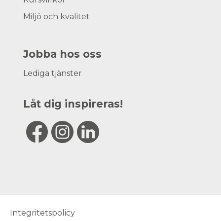
Miljö och kvalitet
Jobba hos oss
Lediga tjänster
Låt dig inspireras!
Integritetspolicy