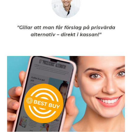
"Gillar att man får förslag på prisvärda
alternativ – direkt i kassan!"