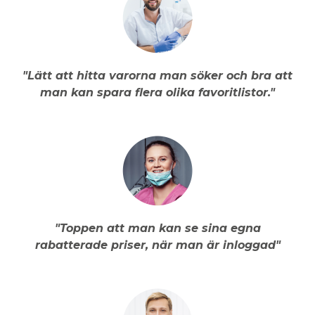
"Lätt att hitta varorna man söker och bra att
man kan spara flera olika favoritlistor."
"Toppen att man kan se sina egna
rabatterade priser, när man är inloggad"