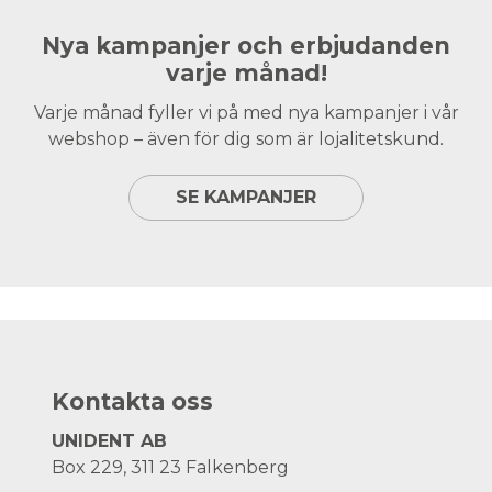
Nya kampanjer och erbjudanden
varje månad!
Varje månad fyller vi på med nya kampanjer i vår
webshop – även för dig som är lojalitetskund.
SE KAMPANJER
Kontakta oss
UNIDENT AB
Box 229, 311 23 Falkenberg