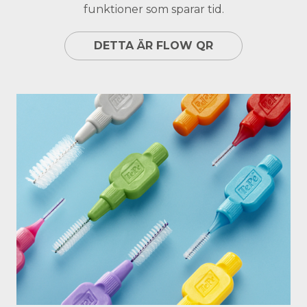
funktioner som sparar tid.
DETTA ÄR FLOW QR