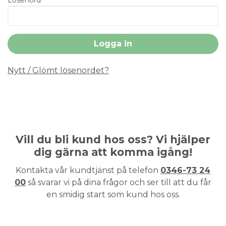
Nytt / Glömt lösenordet?
Vill du bli kund hos oss? Vi hjälper
dig gärna att komma igång!
Kontakta vår kundtjänst på telefon
0346-73 24
00
så svarar vi på dina frågor och ser till att du får
en smidig start som kund hos oss.