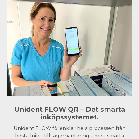
Unident FLOW QR – Det smarta
inköpssystemet.
Unident FLOW förenklar hela processen från
beställning till lagerhantering – med smarta