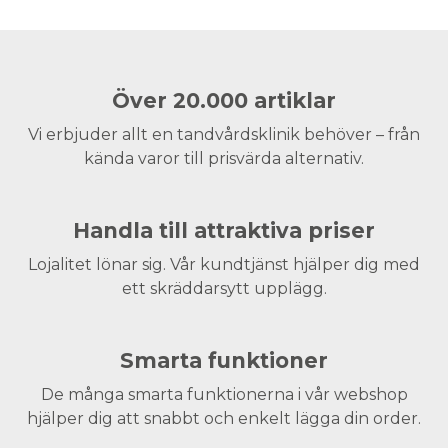
Över 20.000 artiklar
Vi erbjuder allt en tandvårdsklinik behöver – från
kända varor till prisvärda alternativ.
Handla till attraktiva priser
Lojalitet lönar sig. Vår kundtjänst hjälper dig med
ett skräddarsytt upplägg.
Smarta funktioner
De många smarta funktionerna i vår webshop
hjälper dig att snabbt och enkelt lägga din order.