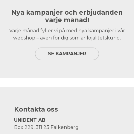
Nya kampanjer och erbjudanden
varje månad!
Varje månad fyller vi på med nya kampanjer i vår
webshop – även för dig som är lojalitetskund.
SE KAMPANJER
Kontakta oss
UNIDENT AB
Box 229, 311 23 Falkenberg