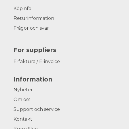
Köpinfo
Returinformation
Frågor och svar
For suppliers
E-faktura / E-invoice
Information
Nyheter
Om oss
Support och service
Kontakt
Kursvillkor