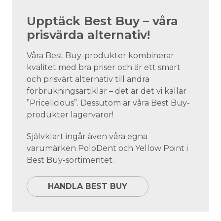
Upptäck Best Buy – våra
prisvärda alternativ!
Våra Best Buy-produkter kombinerar
kvalitet med bra priser och är ett smart
och prisvärt alternativ till andra
förbrukningsartiklar – det är det vi kallar
”Pricelicious”. Dessutom är våra Best Buy-
produkter lagervaror!
Självklart ingår även våra egna
varumärken PoloDent och Yellow Point i
Best Buy-sortimentet.
HANDLA BEST BUY