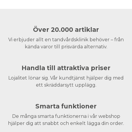
Över 20.000 artiklar
Vi erbjuder allt en tandvårdsklinik behöver – från
kända varor till prisvärda alternativ.
Handla till attraktiva priser
Lojalitet lönar sig. Vår kundtjänst hjälper dig med
ett skräddarsytt upplägg.
Smarta funktioner
De många smarta funktionerna i vår webshop
hjälper dig att snabbt och enkelt lägga din order.