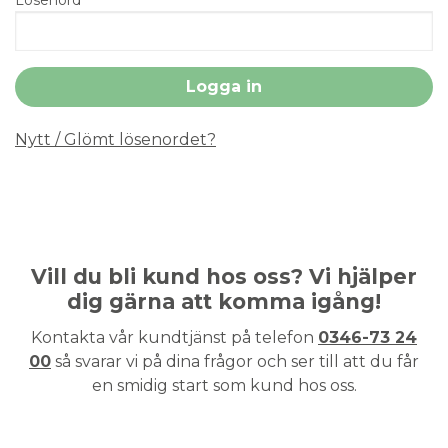
Nytt / Glömt lösenordet?
Vill du bli kund hos oss? Vi hjälper
dig gärna att komma igång!
Kontakta vår kundtjänst på telefon
0346-73 24
00
så svarar vi på dina frågor och ser till att du får
en smidig start som kund hos oss.