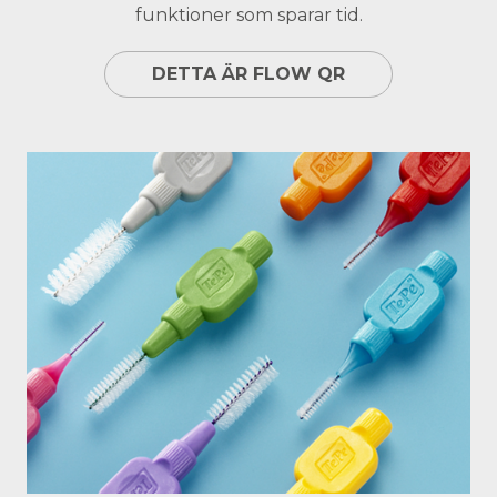
funktioner som sparar tid.
DETTA ÄR FLOW QR