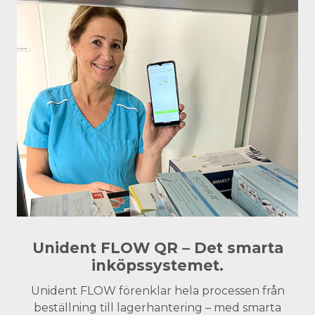
Unident FLOW QR – Det smarta
inköpssystemet.
Unident FLOW förenklar hela processen från
beställning till lagerhantering – med smarta