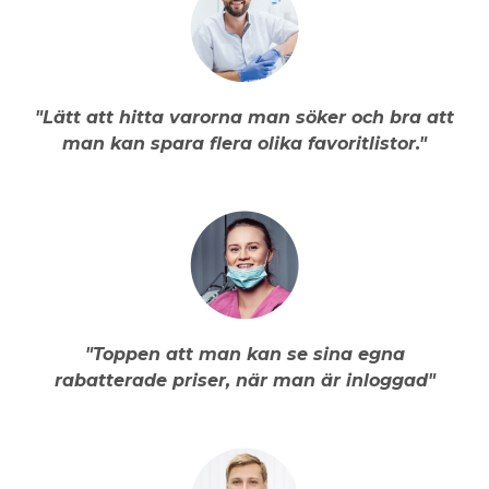
"Lätt att hitta varorna man söker och bra att
man kan spara flera olika favoritlistor."
"Toppen att man kan se sina egna
rabatterade priser, när man är inloggad"