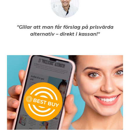
"Gillar att man får förslag på prisvärda
alternativ – direkt i kassan!"