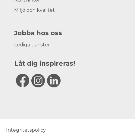
Miljö och kvalitet
Jobba hos oss
Lediga tjänster
Låt dig inspireras!
Integritetspolicy