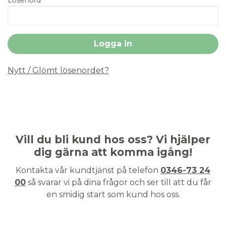
Nytt / Glömt lösenordet?
Vill du bli kund hos oss? Vi hjälper
dig gärna att komma igång!
Kontakta vår kundtjänst på telefon
0346-73 24
00
så svarar vi på dina frågor och ser till att du får
en smidig start som kund hos oss.