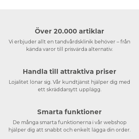
Över 20.000 artiklar
Vi erbjuder allt en tandvårdsklinik behöver – från
kända varor till prisvärda alternativ.
Handla till attraktiva priser
Lojalitet lönar sig. Vår kundtjänst hjälper dig med
ett skräddarsytt upplägg.
Smarta funktioner
De många smarta funktionerna i vår webshop
hjälper dig att snabbt och enkelt lägga din order.