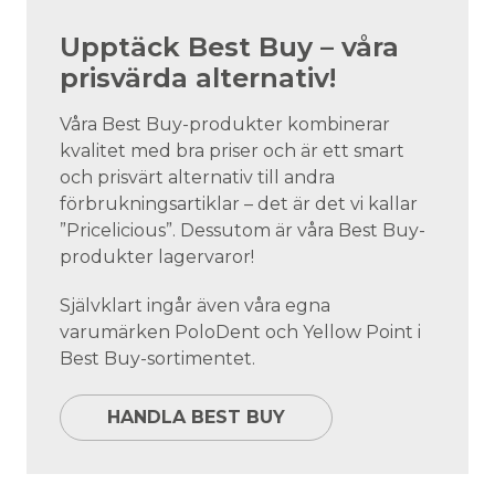
Upptäck Best Buy – våra
prisvärda alternativ!
Våra Best Buy-produkter kombinerar
kvalitet med bra priser och är ett smart
och prisvärt alternativ till andra
förbrukningsartiklar – det är det vi kallar
”Pricelicious”. Dessutom är våra Best Buy-
produkter lagervaror!
Självklart ingår även våra egna
varumärken PoloDent och Yellow Point i
Best Buy-sortimentet.
HANDLA BEST BUY