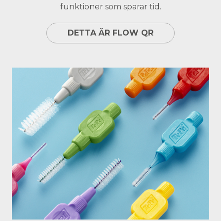
funktioner som sparar tid.
DETTA ÄR FLOW QR