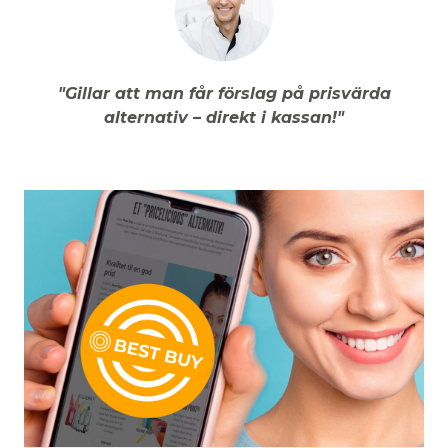
"Gillar att man får förslag på prisvärda
alternativ – direkt i kassan!"