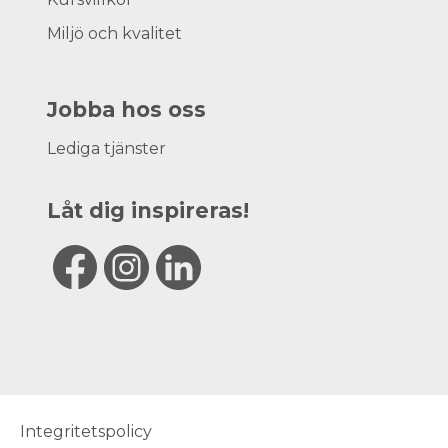
Miljö och kvalitet
Jobba hos oss
Lediga tjänster
Låt dig inspireras!
Integritetspolicy