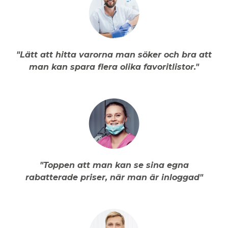
"Lätt att hitta varorna man söker och bra att
man kan spara flera olika favoritlistor."
"Toppen att man kan se sina egna
rabatterade priser, när man är inloggad"