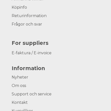
Köpinfo
Returinformation
Frågor och svar
For suppliers
E-faktura / E-invoice
Information
Nyheter
Om oss
Support och service
Kontakt
Kursvillkor