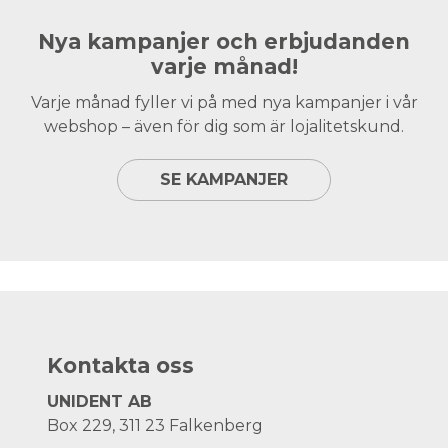
Nya kampanjer och erbjudanden
varje månad!
Varje månad fyller vi på med nya kampanjer i vår
webshop – även för dig som är lojalitetskund.
SE KAMPANJER
Kontakta oss
UNIDENT AB
Box 229, 311 23 Falkenberg