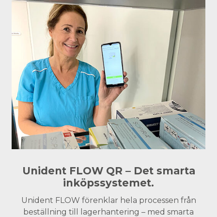
Unident FLOW QR – Det smarta
inköpssystemet.
Unident FLOW förenklar hela processen från
beställning till lagerhantering – med smarta