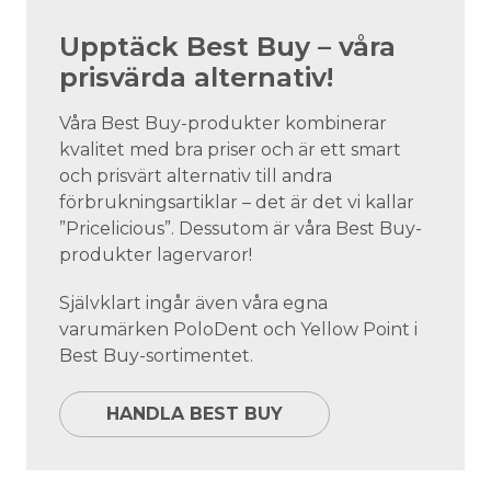
Upptäck Best Buy – våra
prisvärda alternativ!
Våra Best Buy-produkter kombinerar
kvalitet med bra priser och är ett smart
och prisvärt alternativ till andra
förbrukningsartiklar – det är det vi kallar
”Pricelicious”. Dessutom är våra Best Buy-
produkter lagervaror!
Självklart ingår även våra egna
varumärken PoloDent och Yellow Point i
Best Buy-sortimentet.
HANDLA BEST BUY