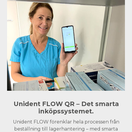
Unident FLOW QR – Det smarta
inköpssystemet.
Unident FLOW förenklar hela processen från
beställning till lagerhantering – med smarta