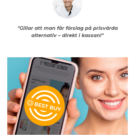
"Gillar att man får förslag på prisvärda
alternativ – direkt i kassan!"