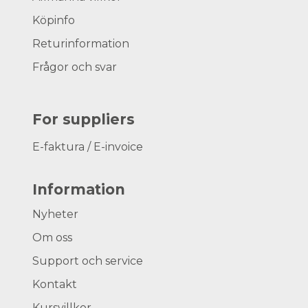
Köpinfo
Returinformation
Frågor och svar
For suppliers
E-faktura / E-invoice
Information
Nyheter
Om oss
Support och service
Kontakt
Kursvillkor