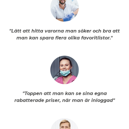
"Lätt att hitta varorna man söker och bra att
man kan spara flera olika favoritlistor."
"Toppen att man kan se sina egna
rabatterade priser, när man är inloggad"