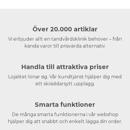
Över 20.000 artiklar
Vi erbjuder allt en tandvårdsklinik behöver – från
kända varor till prisvärda alternativ.
Handla till attraktiva priser
Lojalitet lönar sig. Vår kundtjänst hjälper dig med
ett skräddarsytt upplägg.
Smarta funktioner
De många smarta funktionerna i vår webshop
hjälper dig att snabbt och enkelt lägga din order.