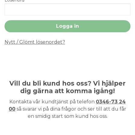
Nytt / Glömt lösenordet?
Vill du bli kund hos oss? Vi hjälper
dig gärna att komma igång!
Kontakta vår kundtjänst på telefon
0346-73 24
00
så svarar vi på dina frågor och ser till att du får
en smidig start som kund hos oss.