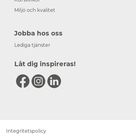
Miljö och kvalitet
Jobba hos oss
Lediga tjänster
Låt dig inspireras!
Integritetspolicy