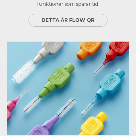
funktioner som sparar tid.
DETTA ÄR FLOW QR