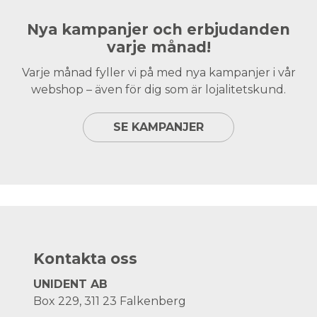
Nya kampanjer och erbjudanden
varje månad!
Varje månad fyller vi på med nya kampanjer i vår
webshop – även för dig som är lojalitetskund.
SE KAMPANJER
Kontakta oss
UNIDENT AB
Box 229, 311 23 Falkenberg